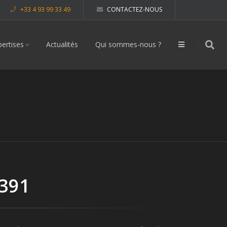
+33 4 93 99 33 49
CONTACTEZ-NOUS
pertises
Actualités
Qui sommes-nous ?
 391