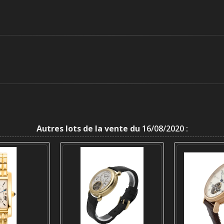
Autres lots de la vente du
16/08/2020 :