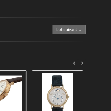
Lot suivant →