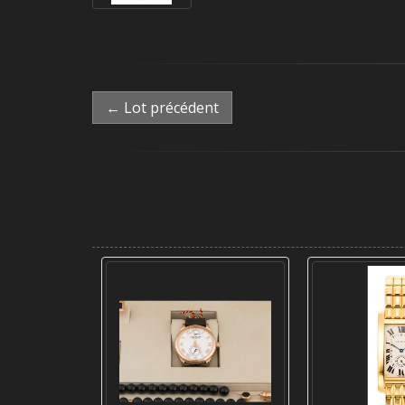
← Lot précédent