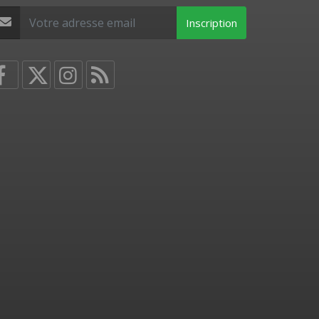
Inscription