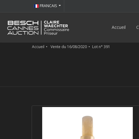
FRANCAIS
Accueil
C
Accueil
Vente du 16/08/2020
Lot n° 391