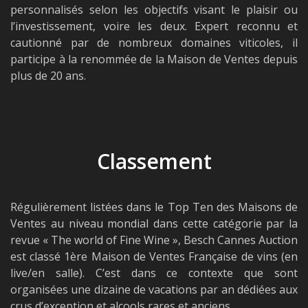
personnalisés selon les objectifs visant le plaisir ou
l’investissement, voire les deux. Expert reconnu et
cautionné par de nombreux domaines viticoles, il
participe à la renommée de la Maison de Ventes depuis
plus de 20 ans.
Classement
Régulièrement listées dans le Top Ten des Maisons de
Ventes au niveau mondial dans cette catégorie par la
revue « The world of Fine Wine », Besch Cannes Auction
est classé 1ère Maison de Ventes Française de vins (en
live/en salle). C’est dans ce contexte que sont
organisées une dizaine de vacations par an dédiées aux
crus d’exception et alcools rares et anciens.