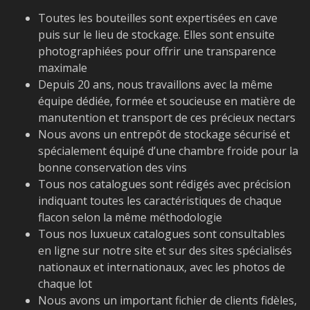
Toutes les bouteilles sont expertisées en cave
puis sur le lieu de stockage. Elles sont ensuite
photographiées pour offrir une transparence
maximale
Depuis 20 ans, nous travaillons avec la même
équipe dédiée, formée et soucieuse en matière de
manutention et transport de ces précieux nectars
Nous avons un entrepôt de stockage sécurisé et
spécialement équipé d’une chambre froide pour la
bonne conservation des vins
Tous nos catalogues sont rédigés avec précision
indiquant toutes les caractéristiques de chaque
flacon selon la même méthodologie
Tous nos luxueux catalogues sont consultables
en ligne sur notre site et sur des sites spécialisés
nationaux et internationaux, avec les photos de
chaque lot
Nous avons un important fichier de clients fidèles,