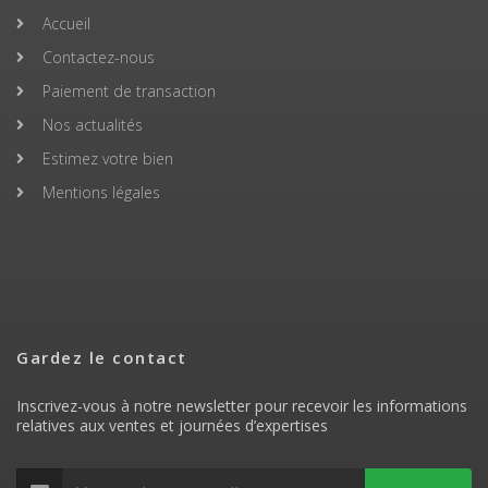
Accueil
Contactez-nous
Paiement de transaction
Nos actualités
Estimez votre bien
Mentions légales
Gardez le contact
Inscrivez-vous à notre newsletter pour recevoir les informations
relatives aux ventes et journées d’expertises