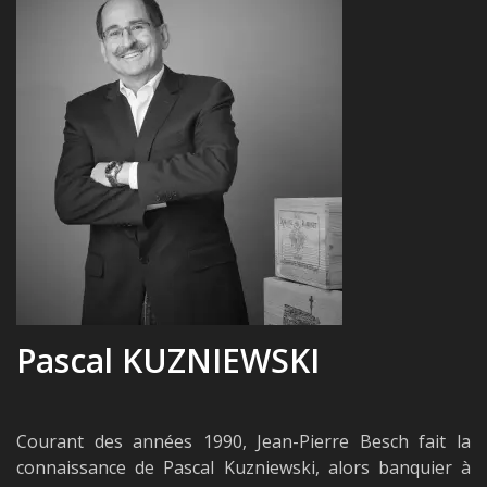
Pascal KUZNIEWSKI
Courant des années 1990, Jean-Pierre Besch fait la
connaissance de Pascal Kuzniewski, alors banquier à