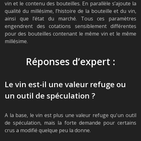
vin et le contenu des bouteilles. En parallèle s’ajoute la
qualité du millésime, l’histoire de la bouteille et du vin,
ainsi que l’état du marché. Tous ces paramètres
engendrent des cotations sensiblement différentes
pour des bouteilles contenant le même vin et le même
millésime.
Réponses d’expert :
Le vin est-il une valeur refuge ou
un outil de spéculation ?
A la base, le vin est plus une valeur refuge qu'un outil
de spéculation, mais la forte demande pour certains
crus a modifié quelque peu la donne.