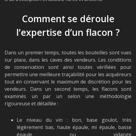
Comment se déroule
l’expertise d’un flacon ?
Dans un premier temps, toutes les bouteilles sont vues
sur place, dans les caves des vendeurs. Les conditions
de conservation sont ainsi toutes vérifiées pour
permettre une meilleure traçabilité pour les acquéreurs
tout en conservant le maximum de discrétion pour les
vendeurs. Dans un second temps, les flacons sont
examinés un par un selon une méthodologie
rigoureuse et détaillée :
Le niveau du vin : bon, base goulot, très
légèrement bas, haute épaule, mi épaule, basse
épaule ou vidange