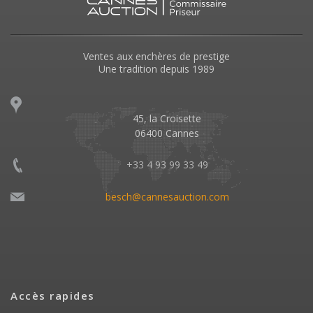
Ventes aux enchères de prestige
Une tradition depuis 1989
45, la Croisette
06400 Cannes
+33 4 93 99 33 49
besch@cannesauction.com
Accès rapides