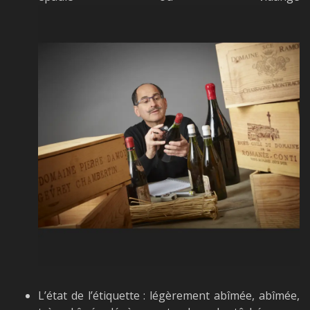
L’état de l’étiquette : légèrement abîmée, abîmée,