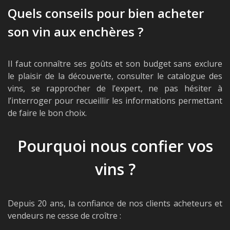
Quels conseils pour bien acheter
son vin aux enchères ?
Il faut connaître ses goûts et son budget sans exclure
le plaisir de la découverte, consulter le catalogue des
vins, se rapprocher de l’expert, ne pas hésiter à
l’interroger pour recueillir les informations permettant
de faire le bon choix.
Pourquoi nous confier vos
vins ?
Depuis 20 ans, la confiance de nos clients acheteurs et
vendeurs ne cesse de croître :