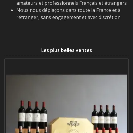
amateurs et professionnels Français et étrangers
Nous nous déplaçons dans toute la France et à
l’étranger, sans engagement et avec discrétion
Les plus belles ventes