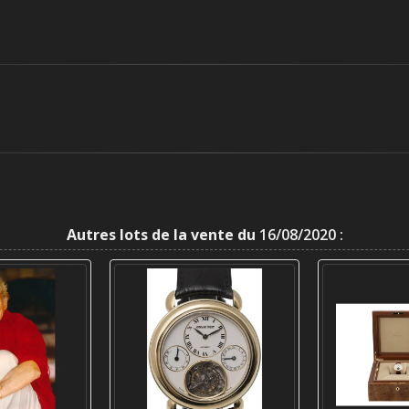
Autres lots de la vente du
16/08/2020 :