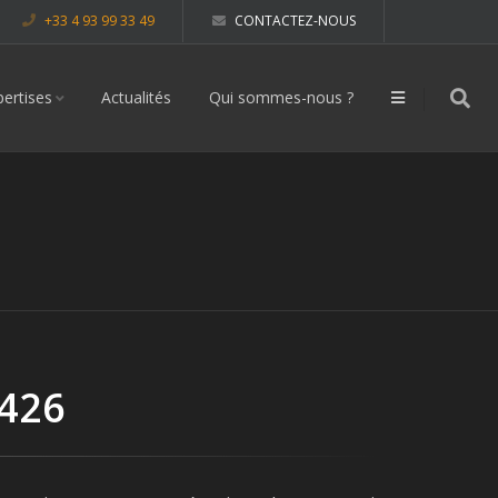
+33 4 93 99 33 49
CONTACTEZ-NOUS
pertises
Actualités
Qui sommes-nous ?
 426