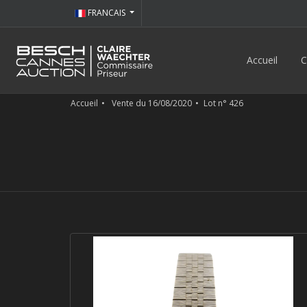
FRANCAIS
Accueil
C
Accueil
Vente du 16/08/2020
Lot n° 426