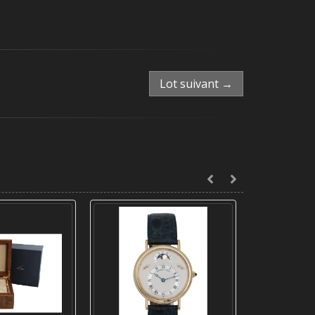
Lot suivant →