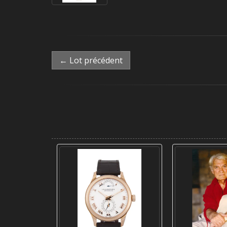
← Lot précédent