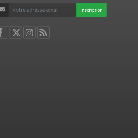
Inscription