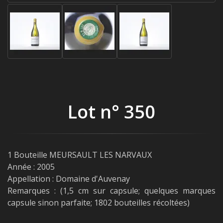
Lot n° 350
1 Bouteille MEURSAULT LES NARVAUX
Année : 2005
Appellation : Domaine d'Auvenay
Remarques : (1,5 cm sur capsule; quelques marques
capsule sinon parfaite; 1802 bouteilles récoltées)