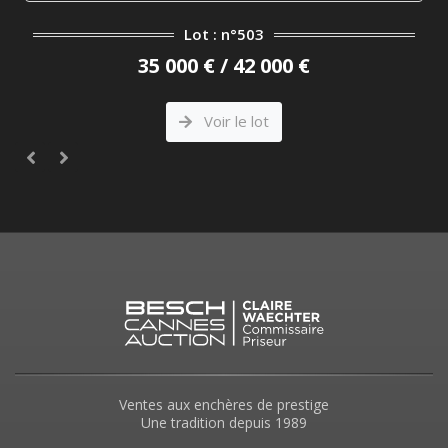
Lot : n°503
35 000 € / 42 000 €
Voir le lot
Ventes aux enchères de prestige
Une tradition depuis 1989