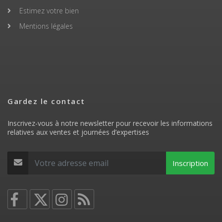
Estimez votre bien
Mentions légales
Gardez le contact
Inscrivez-vous à notre newsletter pour recevoir les informations
relatives aux ventes et journées d’expertises
Inscription