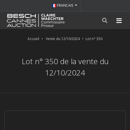
FRANCAIS
Accueil
Vente du 12/10/2024
Lot n° 350
Lot n° 350 de la vente du
12/10/2024