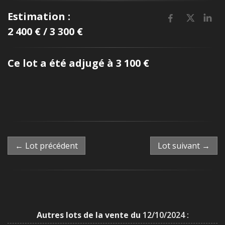
Estimation :
2 400 € / 3 300 €
Ce lot a été adjugé à 3 100 €
← Lot précédent
Lot suivant →
Autres lots de la vente du
12/10/2024 :