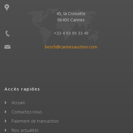
45, la Croisette
06400 Cannes
+33 4 93 99 33 49
besch@cannesauction.com
Accès rapides
Accueil
Contactez-nous
Paiement de transaction
Nos actualités