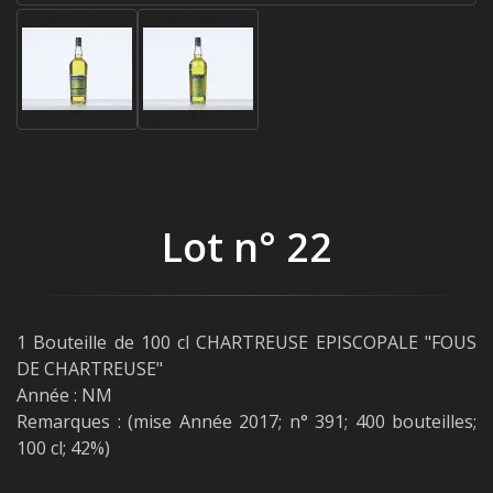
Lot n° 22
1 Bouteille de 100 cl CHARTREUSE EPISCOPALE "FOUS
DE CHARTREUSE"
Année : NM
Remarques : (mise Année 2017; n° 391; 400 bouteilles;
100 cl; 42%)