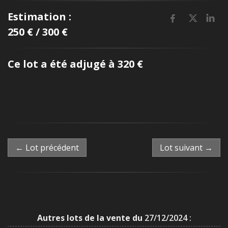
Estimation :
250 € / 300 €
Ce lot a été adjugé à 320 €
← Lot précédent
Lot suivant →
Autres lots de la vente du
27/12/2024 :