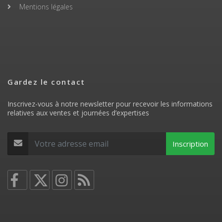
Mentions légales
Gardez le contact
Inscrivez-vous à notre newsletter pour recevoir les informations
relatives aux ventes et journées d’expertises
Inscription