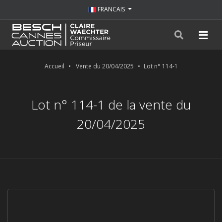
FRANCAIS
Accueil
Vente du 20/04/2025
Lot n° 114-1
Lot n° 114-1 de la vente du
20/04/2025