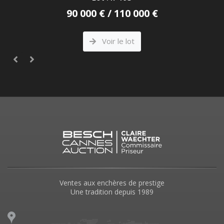
90 000 € / 110 000 €
Voir le lot
Ventes aux enchères de prestige
Une tradition depuis 1989