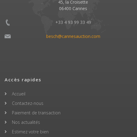
45, la Croisette
06400 Cannes
+33 4 93 99 33 49
besch@cannesauction.com
Accès rapides
Accueil
Contactez-nous
Paiement de transaction
Nos actualités
Estimez votre bien