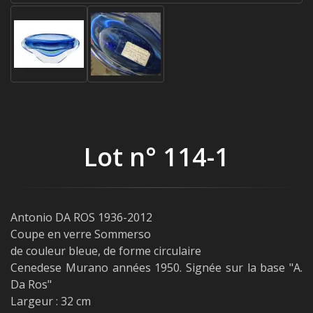
Lot n° 114-1
Antonio DA ROS 1936-2012
Coupe en verre Sommerso
de couleur bleue, de forme circulaire
Cenedese Murano années 1950. Signée sur la base "A.
Da Ros"
Largeur : 32 cm