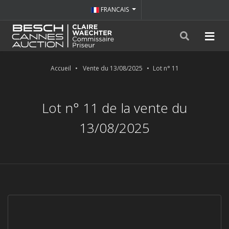
FRANCAIS
Accueil
Vente du 13/08/2025
Lot n° 11
Lot n° 11 de la vente du
13/08/2025