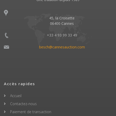
45, la Croisette
06400 Cannes
+33 4 93 99 33 49
besch@cannesauction.com
Accès rapides
Accueil
Contactez-nous
Paiement de transaction