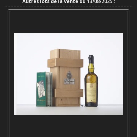
Autres lots de la vente du
13/08/2025 :