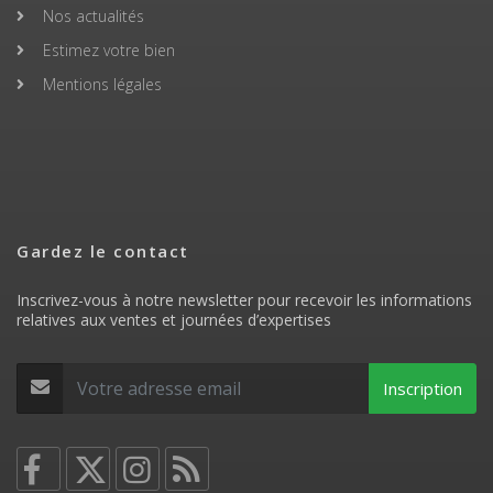
Nos actualités
Estimez votre bien
Mentions légales
Gardez le contact
Inscrivez-vous à notre newsletter pour recevoir les informations
relatives aux ventes et journées d’expertises
Inscription