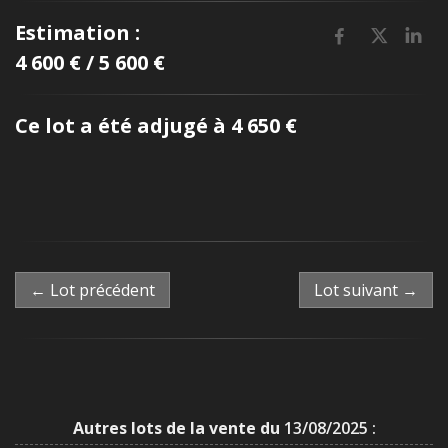
Estimation :
4 600 € / 5 600 €
Ce lot a été adjugé à 4 650 €
← Lot précédent
Lot suivant →
Autres lots de la vente du
13/08/2025 :