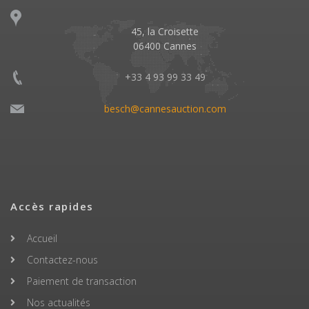
45, la Croisette
06400 Cannes
+33 4 93 99 33 49
besch@cannesauction.com
Accès rapides
Accueil
Contactez-nous
Paiement de transaction
Nos actualités