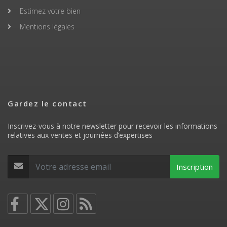
Estimez votre bien
Mentions légales
Gardez le contact
Inscrivez-vous à notre newsletter pour recevoir les informations
relatives aux ventes et journées d’expertises
Inscription