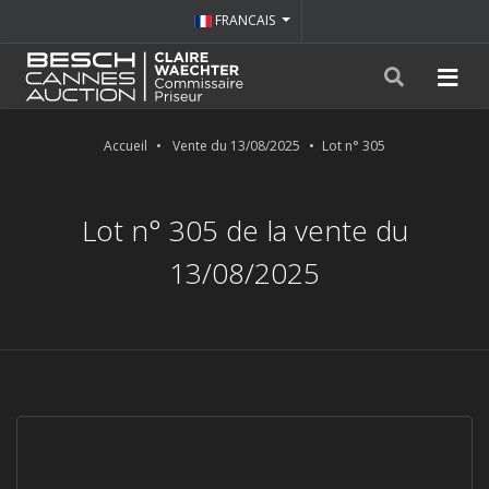
FRANCAIS
Accueil
Vente du 13/08/2025
Lot n° 305
Lot n° 305 de la vente du
13/08/2025