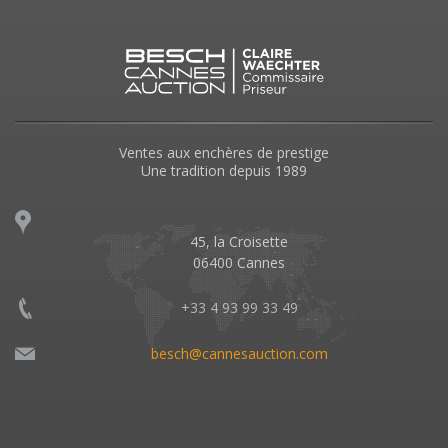
Ventes aux enchères de prestige
Une tradition depuis 1989
45, la Croisette
06400 Cannes
+33 4 93 99 33 49
besch@cannesauction.com