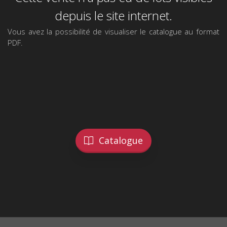
depuis le site internet.
Vous avez la possibilité de visualiser le catalogue au format
PDF.
Catalogue