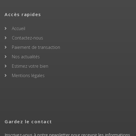
Accès rapides
Accueil
Contactez-nous
Paiement de transaction
Nos actualités
Estimez votre bien
Mentions légales
Gardez le contact
Inscrivez-vous à notre newsletter pour recevoir les informations