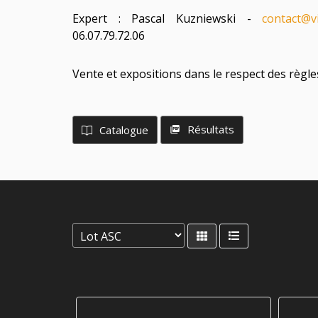
Expert : Pascal Kuzniewski -
contact@v
06.07.79.72.06
Vente et expositions dans le respect des règle
Résultats
Catalogue