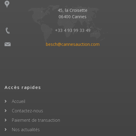
45, la Croisette
06400 Cannes
+33 4 93 99 33 49
besch@cannesauction.com
Accès rapides
Accueil
Contactez-nous
Paiement de transaction
Nos actualités