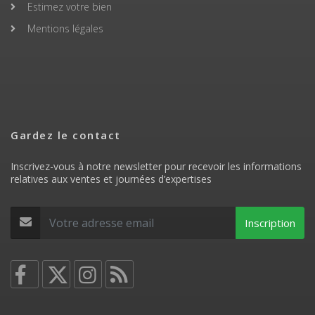
Estimez votre bien
Mentions légales
Gardez le contact
Inscrivez-vous à notre newsletter pour recevoir les informations
relatives aux ventes et journées d’expertises
Inscription