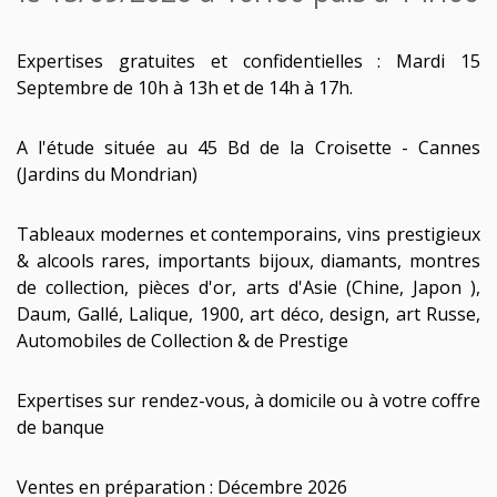
Expertises gratuites et confidentielles : Mardi 15
Septembre de 10h à 13h et de 14h à 17h.
A l'étude située au 45 Bd de la Croisette - Cannes
(Jardins du Mondrian)
Tableaux modernes et contemporains, vins prestigieux
& alcools rares, importants bijoux, diamants, montres
de collection, pièces d'or, arts d'Asie (Chine, Japon ),
Daum, Gallé, Lalique, 1900, art déco, design, art Russe,
Automobiles de Collection & de Prestige
Expertises sur rendez-vous, à domicile ou à votre coffre
de banque
Ventes en préparation : Décembre 2026