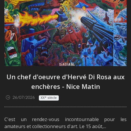
Un chef d'oeuvre d'Hervé Di Rosa aux
enchères - Nice Matin
26/07/2026
XX° siècle
C'est un rendez-vous incontournable pour les
amateurs et collectionneurs d'art. Le 15 août,...