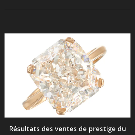
Résultats des ventes de prestige du