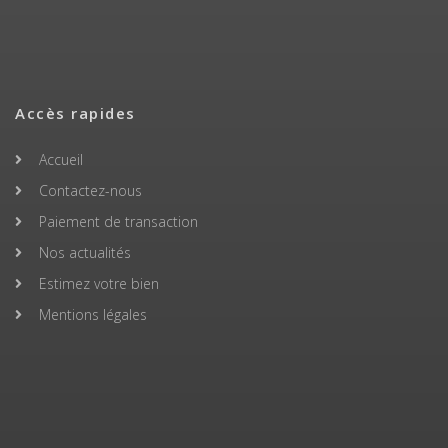
Accès rapides
Accueil
Contactez-nous
Paiement de transaction
Nos actualités
Estimez votre bien
Mentions légales