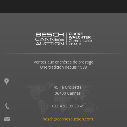
Ventes aux enchères de prestige
Une tradition depuis 1989
45, la Croisette
06400 Cannes
+33 4 93 99 33 49
besch@cannesauction.com