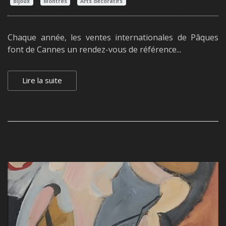
Bijoux
Montres
Arts décoratifs
Chaque année, les ventes internationales de Pâques
font de Cannes un rendez-vous de référence...
Lire la suite