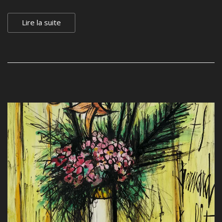
Lire la suite