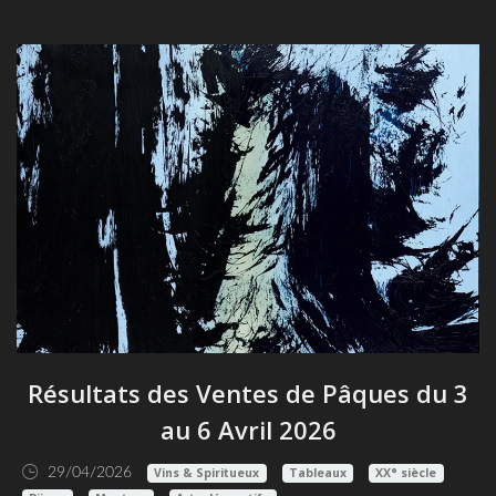
Résultats des Ventes de Pâques du 3
au 6 Avril 2026
29/04/2026
Vins & Spiritueux
Tableaux
XX° siècle