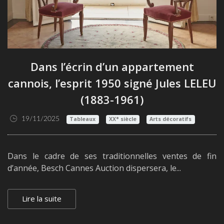
Dans l’écrin d’un appartement
cannois, l’esprit 1950 signé Jules LELEU
(1883-1961)
19/11/2025
Tableaux
XX° siècle
Arts décoratifs
Dans le cadre de ses traditionnelles ventes de fin
d’année, Besch Cannes Auction dispersera, le...
Lire la suite