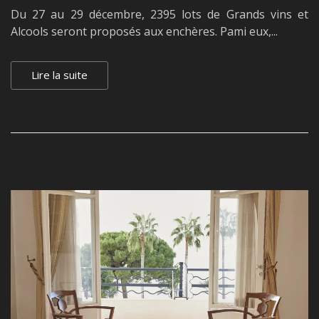
Du 27 au 29 décembre, 2395 lots de Grands vins et
Alcools seront proposés aux enchères. Pami eux,...
Lire la suite