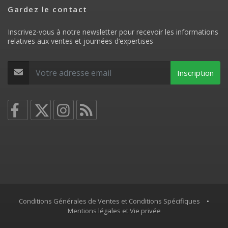
Gardez le contact
Inscrivez-vous à notre newsletter pour recevoir les informations
relatives aux ventes et journées d’expertises
Inscription
Conditions Générales de Ventes et Conditions Spécifiques
•
Mentions légales et Vie privée