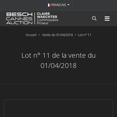
FRANCAIS
Accueil
Vente du 01/04/2018
Lot n° 11
Lot n° 11 de la vente du
01/04/2018