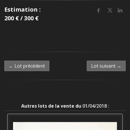
Estimation :
200 € / 300 €
← Lot précédent
Lot suivant →
Autres lots de la vente du
01/04/2018 :