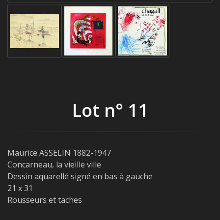
Lot n° 11
Maurice ASSELIN 1882-1947
Concarneau, la vieille ville
Dessin aquarellé signé en bas à gauche
21 x 31
Rousseurs et taches