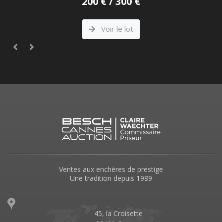
200 € / 300 €
Voir le lot
Ventes aux enchères de prestige
Une tradition depuis 1989
45, la Croisette