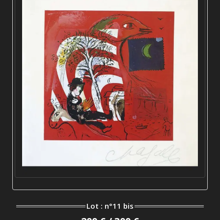
Lot : n°11 bis