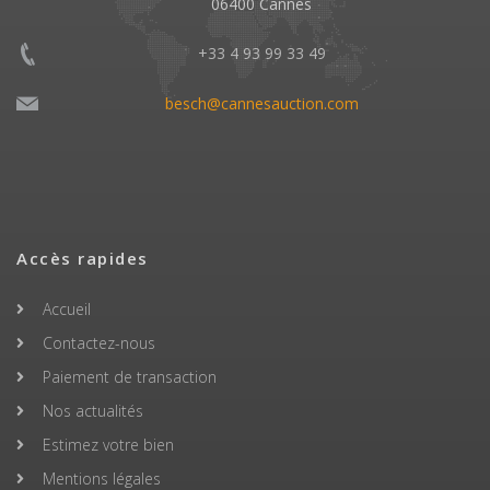
06400 Cannes
+33 4 93 99 33 49
besch@cannesauction.com
Accès rapides
Accueil
Contactez-nous
Paiement de transaction
Nos actualités
Estimez votre bien
Mentions légales