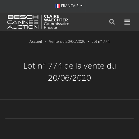
FRANCAIS
Accueil
Vente du 20/06/2020
Lot n° 774
Lot n° 774 de la vente du
20/06/2020