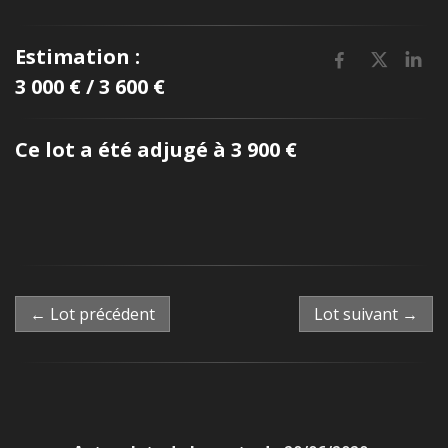
Estimation :
3 000 € / 3 600 €
Ce lot a été adjugé à 3 900 €
← Lot précédent
Lot suivant →