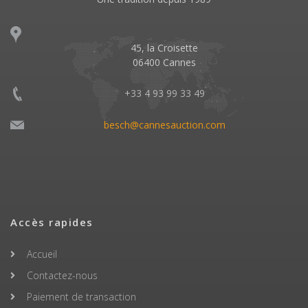
45, la Croisette
06400 Cannes
+33 4 93 99 33 49
besch@cannesauction.com
Accès rapides
Accueil
Contactez-nous
Paiement de transaction