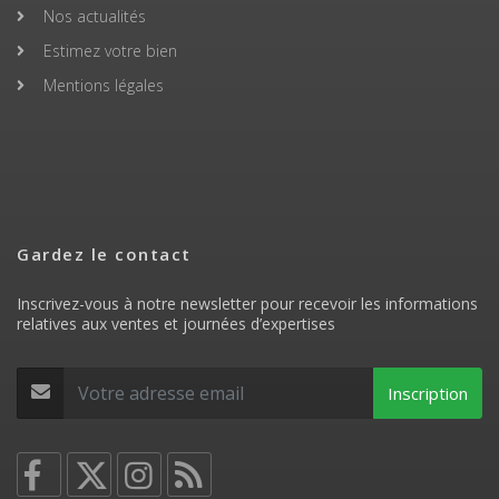
Nos actualités
Estimez votre bien
Mentions légales
Gardez le contact
Inscrivez-vous à notre newsletter pour recevoir les informations
relatives aux ventes et journées d’expertises
Inscription