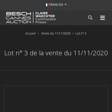
FRANCAIS
Accueil
Vente du 11/11/2020
Lot n° 3
Lot n° 3 de la vente du 11/11/2020