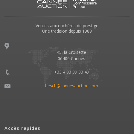
Ventes aux enchères de prestige
Une tradition depuis 1989
45, la Croisette
06400 Cannes
+33 4 93 99 33 49
besch@cannesauction.com
Accès rapides