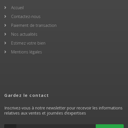
Accueil
Contactez-nous
Paiement de transaction
Nos actualités
Estimez votre bien
Mentions légales
Gardez le contact
Inscrivez-vous à notre newsletter pour recevoir les informations
relatives aux ventes et journées d’expertises