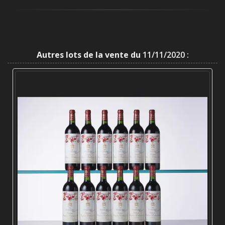
Autres lots de la vente du
11/11/2020 :