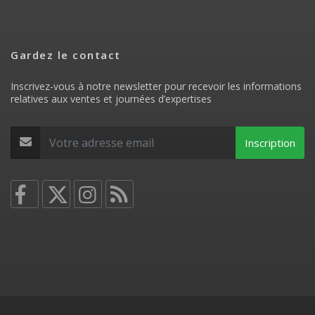
Gardez le contact
Inscrivez-vous à notre newsletter pour recevoir les informations
relatives aux ventes et journées d’expertises
Inscription