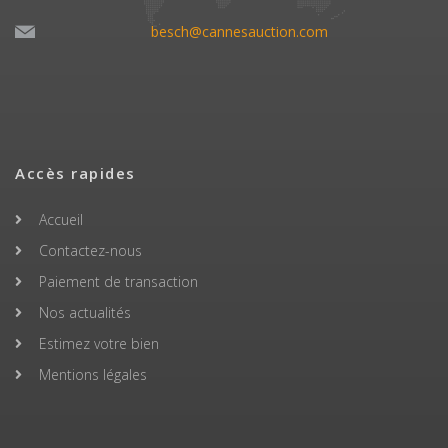
besch@cannesauction.com
Accès rapides
Accueil
Contactez-nous
Paiement de transaction
Nos actualités
Estimez votre bien
Mentions légales