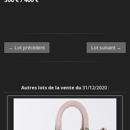
← Lot précédent
Lot suivant →
Autres lots de la vente du
31/12/2020 :