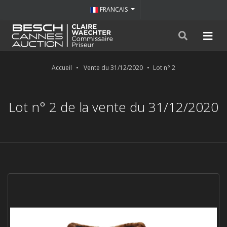
FRANCAIS
Accueil
Vente du 31/12/2020
Lot n° 2
Lot n° 2 de la vente du 31/12/2020