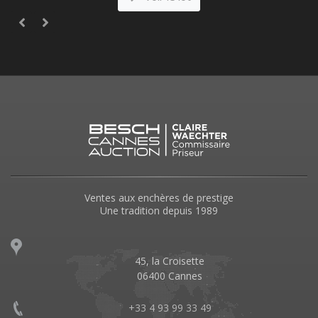
Ventes aux enchères de prestige
Une tradition depuis 1989
45, la Croisette
06400 Cannes
+33 4 93 99 33 49