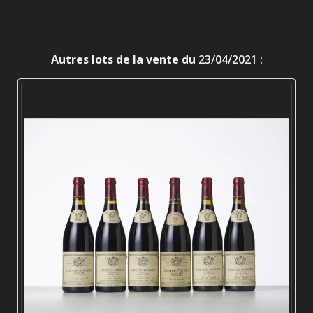
Autres lots de la vente du
23/04/2021 :