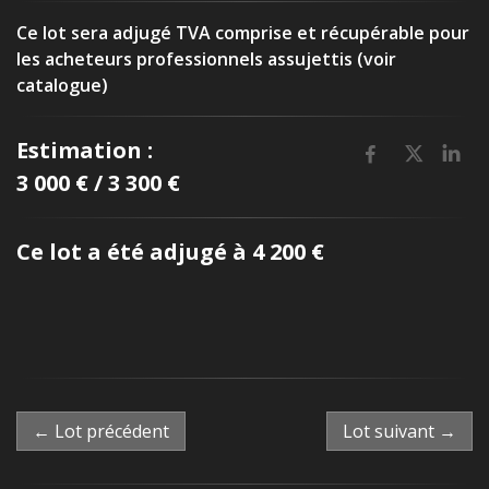
Ce lot sera adjugé TVA comprise et récupérable pour
les acheteurs professionnels assujettis (voir
catalogue)
Estimation :
3 000 € / 3 300 €
Ce lot a été adjugé à 4 200 €
← Lot précédent
Lot suivant →