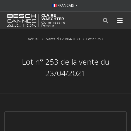
FRANCAIS
Accueil
Vente du 23/04/2021
Lot n° 253
Lot n° 253 de la vente du
23/04/2021