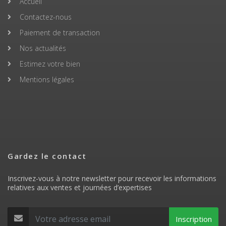
Accueil
Contactez-nous
Paiement de transaction
Nos actualités
Estimez votre bien
Mentions légales
Gardez le contact
Inscrivez-vous à notre newsletter pour recevoir les informations
relatives aux ventes et journées d’expertises
Inscription