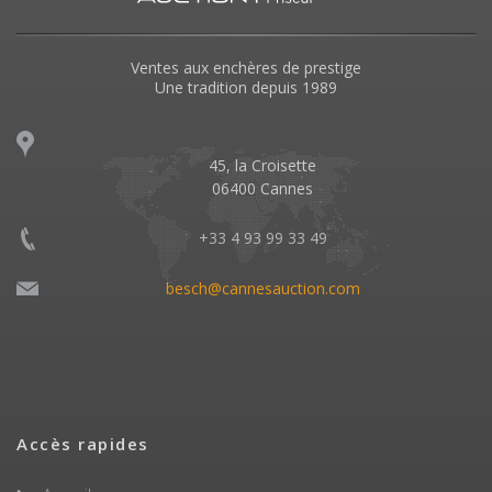
Ventes aux enchères de prestige
Une tradition depuis 1989
45, la Croisette
06400 Cannes
+33 4 93 99 33 49
besch@cannesauction.com
Accès rapides