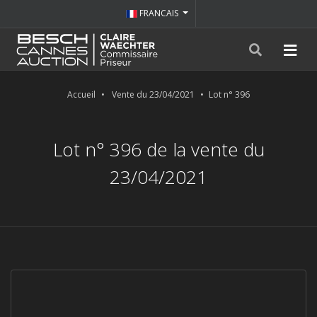
FRANCAIS
Accueil
Vente du 23/04/2021
Lot n° 396
Lot n° 396 de la vente du
23/04/2021