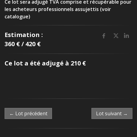
Ce lot sera adjugé TVA comprise et récupérable pour
les acheteurs professionnels assujettis (voir
catalogue)
Estimation :
360 € / 420 €
Ce lot a été adjugé à 210 €
← Lot précédent
Lot suivant →