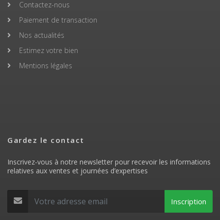
Contactez-nous
Paiement de transaction
Nos actualités
Estimez votre bien
Mentions légales
Gardez le contact
Inscrivez-vous à notre newsletter pour recevoir les informations
relatives aux ventes et journées d’expertises
Inscription