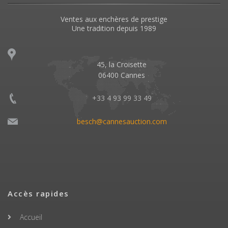
Ventes aux enchères de prestige
Une tradition depuis 1989
45, la Croisette
06400 Cannes
+33 4 93 99 33 49
besch@cannesauction.com
Accès rapides
Accueil