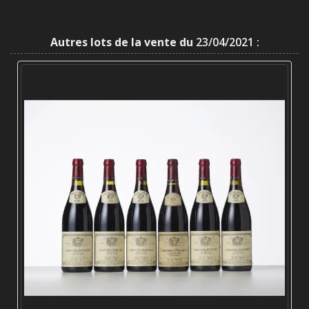
Autres lots de la vente du
23/04/2021 :