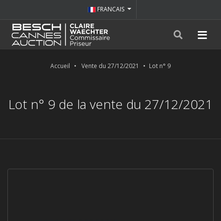
FRANCAIS
Accueil
Vente du 27/12/2021
Lot n° 9
Lot n° 9 de la vente du 27/12/2021