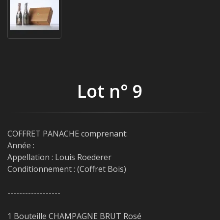
Lot n° 9
COFFRET PANACHE comprenant:
Année :
Appellation : Louis Roederer
Conditionnement : (Coffret Bois)
------------------
1 Bouteille CHAMPAGNE BRUT Rosé