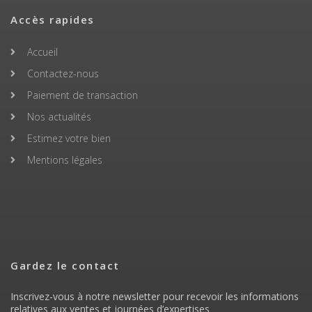
Accès rapides
Accueil
Contactez-nous
Paiement de transaction
Nos actualités
Estimez votre bien
Mentions légales
Gardez le contact
Inscrivez-vous à notre newsletter pour recevoir les informations
relatives aux ventes et journées d’expertises