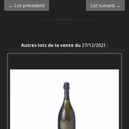
← Lot précédent
Lot suivant →
Autres lots de la vente du
27/12/2021 :