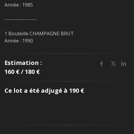
Année : 1985
------------------
1 Bouteille CHAMPAGNE BRUT
Année : 1990
Estimation :
160 € / 180 €
Ce lot a été adjugé à 190 €