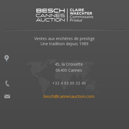
Ventes aux enchères de prestige
Une tradition depuis 1989
45, la Croisette
06400 Cannes
+33 4 93 99 33 49
besch@cannesauction.com