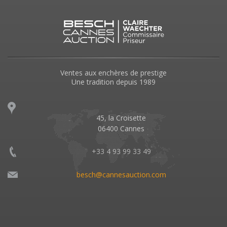
Ventes aux enchères de prestige
Une tradition depuis 1989
45, la Croisette
06400 Cannes
+33 4 93 99 33 49
besch@cannesauction.com