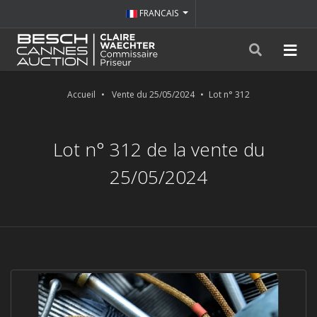
FRANCAIS
Accueil
Vente du 25/05/2024
Lot n° 312
Lot n° 312 de la vente du
25/05/2024