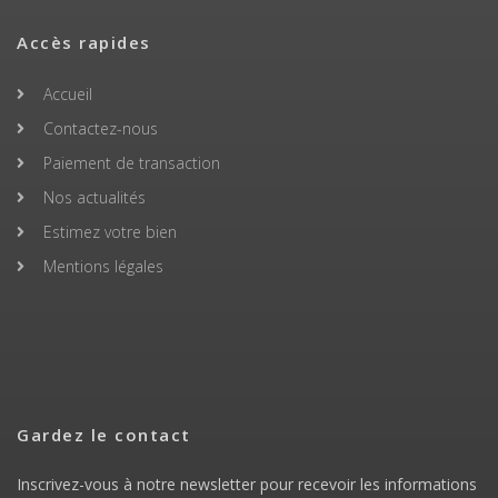
Accès rapides
Accueil
Contactez-nous
Paiement de transaction
Nos actualités
Estimez votre bien
Mentions légales
Gardez le contact
Inscrivez-vous à notre newsletter pour recevoir les informations