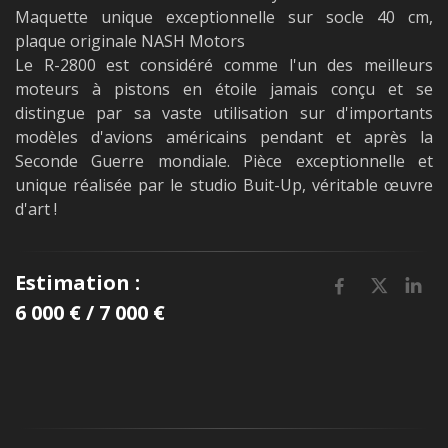
Maquette unique exceptionnelle sur socle 40 cm,
plaque originale NASH Motors
Le R-2800 est considéré comme l'un des meilleurs
moteurs à pistons en étoile jamais conçu et se
distingue par sa vaste utilisation sur d'importants
modèles d'avions américains pendant et après la
Seconde Guerre mondiale. Pièce exceptionnelle et
unique réalisée par le studio Buit-Up, véritable œuvre
d'art !
Estimation :
6 000 € / 7 000 €