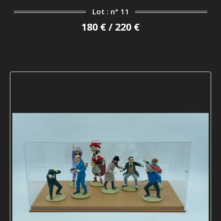
Lot : n° 11
180 € / 220 €