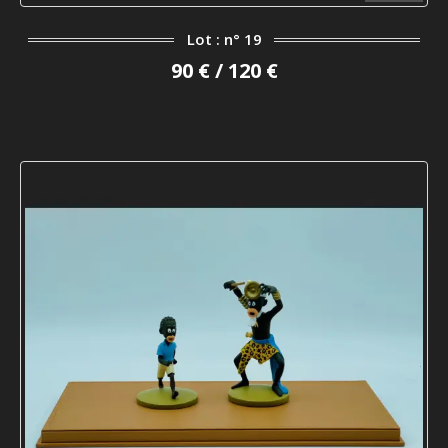
Lot : n° 19
90 € / 120 €