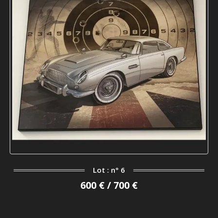
Lot : n° 6
600 € / 700 €