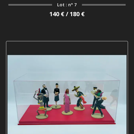
Lot : n° 7
140 € / 180 €