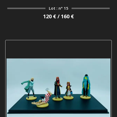
Lot : n° 15
120 € / 160 €