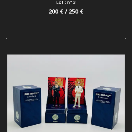
Lot : n° 3
200 € / 250 €