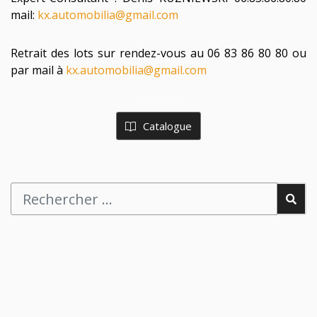
mail:
kx.automobilia@gmail.com
Retrait des lots sur rendez-vous au 06 83 86 80 80 ou
par mail à
kx.automobilia@gmail.com
Catalogue