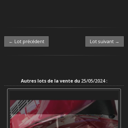
← Lot précédent
Lot suivant →
Autres lots de la vente du
25/05/2024 :