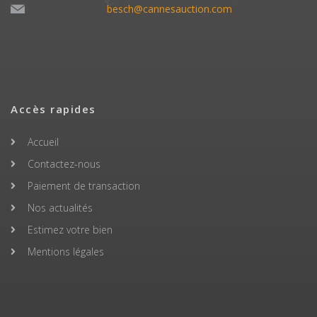
besch@cannesauction.com
Accès rapides
Accueil
Contactez-nous
Paiement de transaction
Nos actualités
Estimez votre bien
Mentions légales