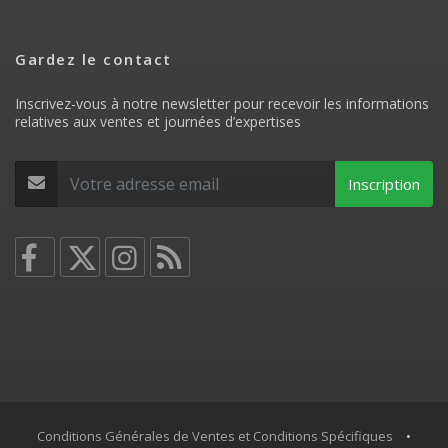
Gardez le contact
Inscrivez-vous à notre newsletter pour recevoir les informations
relatives aux ventes et journées d’expertises
Inscription
Conditions Générales de Ventes et Conditions Spécifiques
•