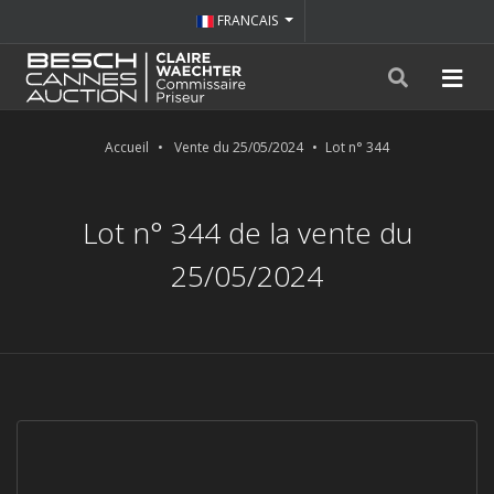
FRANCAIS
Accueil
Vente du 25/05/2024
Lot n° 344
Lot n° 344 de la vente du
25/05/2024