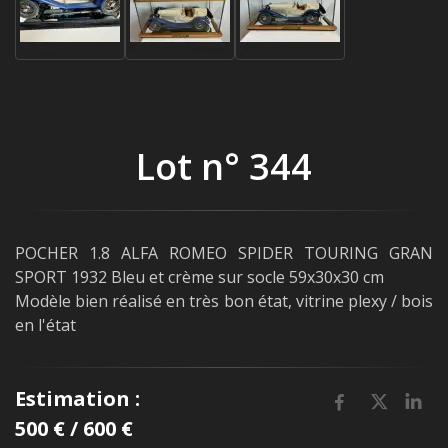
Lot n° 344
POCHER 1.8 ALFA ROMEO SPIDER TOURING GRAN
SPORT 1932 Bleu et crème sur socle 59x30x30 cm
Modèle bien réalisé en très bon état, vitrine plexy / bois
en l'état
Estimation :
500 € / 600 €