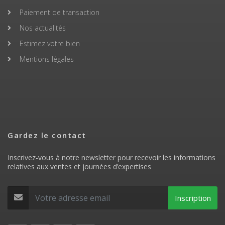
Paiement de transaction
Nos actualités
Estimez votre bien
Mentions légales
Gardez le contact
Inscrivez-vous à notre newsletter pour recevoir les informations
relatives aux ventes et journées d’expertises
Inscription