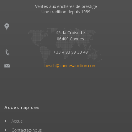
Ventes aux enchères de prestige
Une tradition depuis 1989
45, la Croisette
06400 Cannes
+33 4 93 99 33 49
besch@cannesauction.com
Accès rapides
Accueil
Contactez-nous