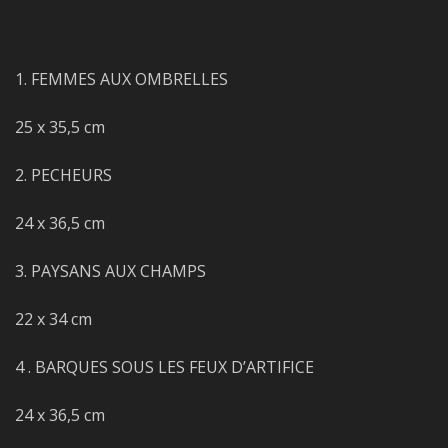
1. FEMMES AUX OMBRELLES
25 x 35,5 cm
2. PECHEURS
24 x 36,5 cm
3. PAYSANS AUX CHAMPS
22 x 34 cm
4 . BARQUES SOUS LES FEUX D’ARTIFICE
24 x 36,5 cm