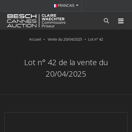
FRANCAIS
Accueil
Vente du 20/04/2025
Lot n° 42
Lot n° 42 de la vente du
20/04/2025