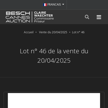
FRANCAIS
Accueil
Vente du 20/04/2025
Lot n° 46
Lot n° 46 de la vente du
20/04/2025