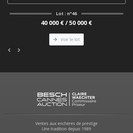
Lot : n°46
40 000 € / 50 000 €
Voir le lot
Ventes aux enchères de prestige
Une tradition depuis 1989