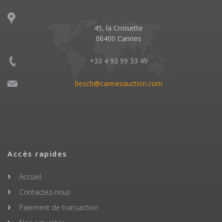
45, la Croisette
06400 Cannes
+33 4 93 99 33 49
besch@cannesauction.com
Accès rapides
Accueil
Contactez-nous
Paiement de transaction