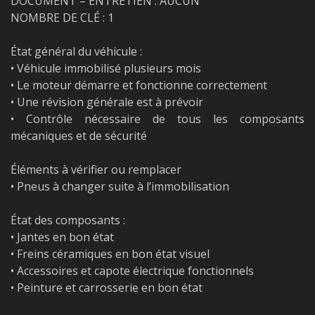
DOCUMENT – ENTRETIEN : AUCUN
NOMBRE DE CLÉ : 1
État général du véhicule :
• Véhicule immobilisé plusieurs mois
• Le moteur démarre et fonctionne correctement
• Une révision générale est à prévoir
• Contrôle nécessaire de tous les composants
mécaniques et de sécurité
Éléments à vérifier ou remplacer
• Pneus à changer suite à l’immobilisation
État des composants :
• Jantes en bon état
• Freins céramiques en bon état visuel
• Accessoires et capote électrique fonctionnels
• Peinture et carrosserie en bon état