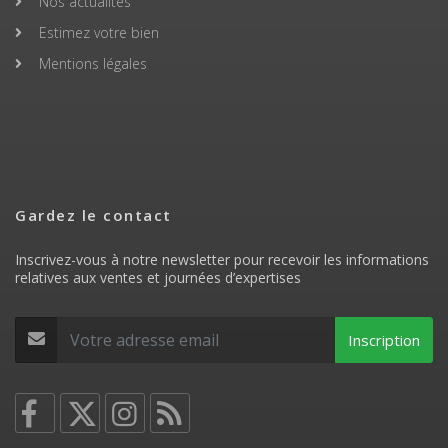
Nos actualités
Estimez votre bien
Mentions légales
Gardez le contact
Inscrivez-vous à notre newsletter pour recevoir les informations
relatives aux ventes et journées d’expertises
Inscription