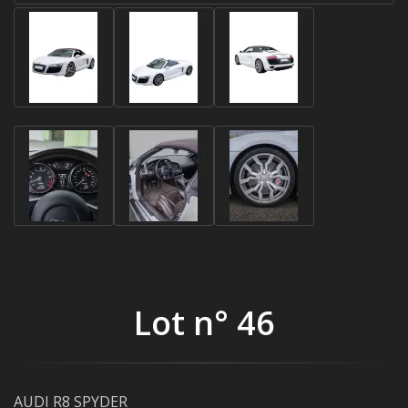
Lot n° 46
AUDI R8 SPYDER