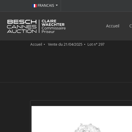
FRANCAIS
Accueil
C
Accueil
Vente du 21/04/2025
Lot n° 297