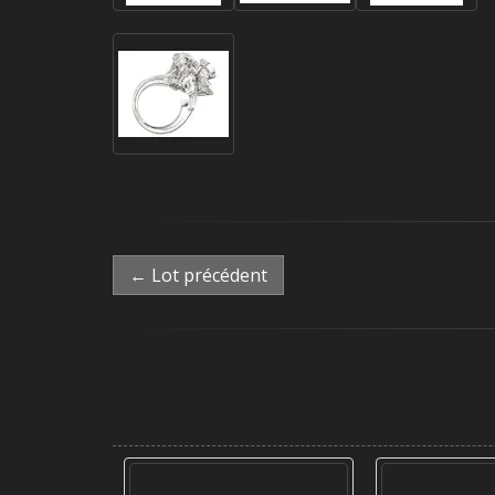
← Lot précédent