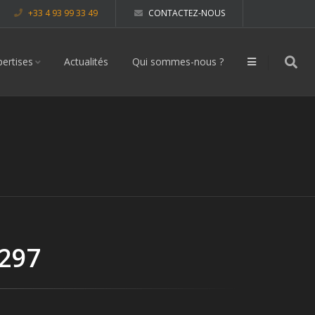
+33 4 93 99 33 49
CONTACTEZ-NOUS
pertises
Actualités
Qui sommes-nous ?
 297