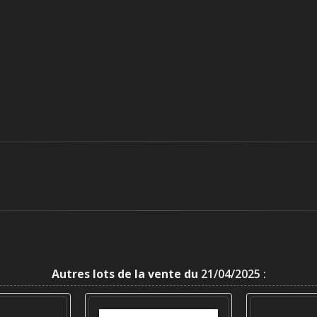
Autres lots de la vente du
21/04/2025 :