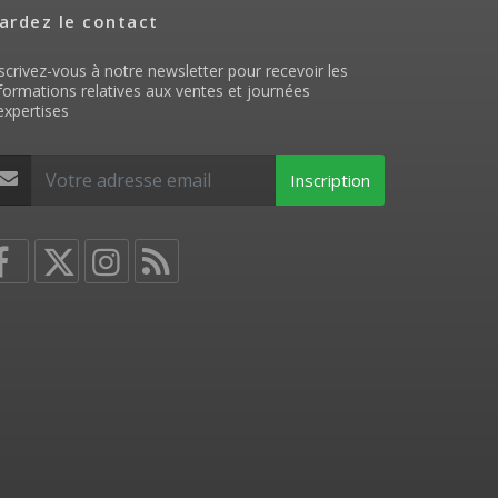
ardez le contact
scrivez-vous à notre newsletter pour recevoir les
formations relatives aux ventes et journées
expertises
Inscription