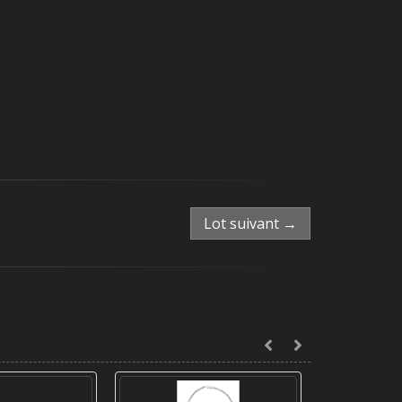
Lot suivant →