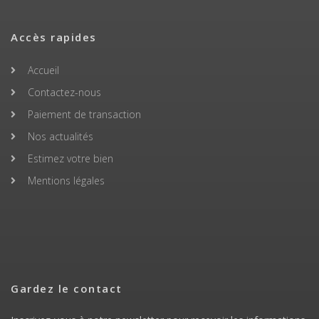
Accès rapides
Accueil
Contactez-nous
Paiement de transaction
Nos actualités
Estimez votre bien
Mentions légales
Gardez le contact