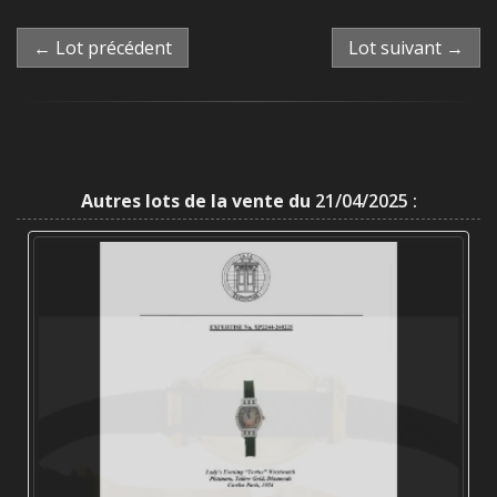
← Lot précédent
Lot suivant →
Autres lots de la vente du
21/04/2025 :