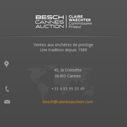
Ventes aux enchères de prestige
Une tradition depuis 1989
45, la Croisette
06400 Cannes
+33 4 93 99 33 49
besch@cannesauction.com