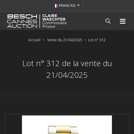
FRANCAIS
Accueil
Vente du 21/04/2025
Lot n° 312
Lot n° 312 de la vente du
21/04/2025