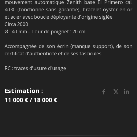
mouvement automatique Zenith base El Primero cal.
4030 (fonctionne sans garantie), bracelet oyster en or
et acier avec boucle déployante d'origine siglée
Circa 2000
Ø : 40 mm - Tour de poignet : 20 cm
Accompagnée de son écrin (manque support), de son
certificat d'authenticité et de ses fascicules
RC : traces d'usure d'usage
Estimation :
11 000 € / 18 000 €