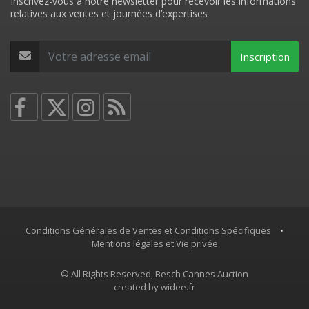
Inscrivez-vous à notre newsletter pour recevoir les informations
relatives aux ventes et journées d’expertises
Inscription
Conditions Générales de Ventes et Conditions Spécifiques
•
Mentions légales et Vie privée
© All Rights Reserved, Besch Cannes Auction
created by
widee.fr