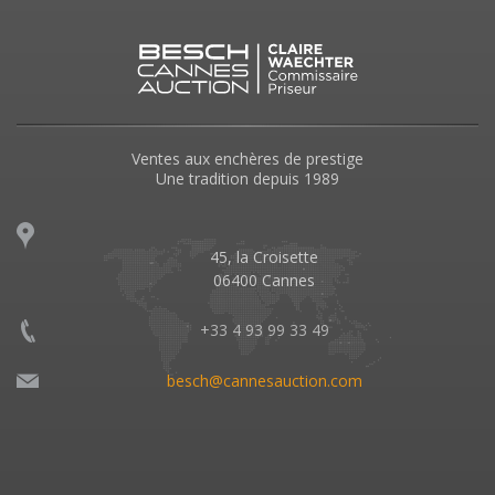
Ventes aux enchères de prestige
Une tradition depuis 1989
45, la Croisette
06400 Cannes
+33 4 93 99 33 49
besch@cannesauction.com