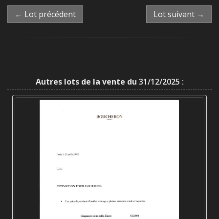
← Lot précédent
Lot suivant →
Autres lots de la vente du
31/12/2025 :