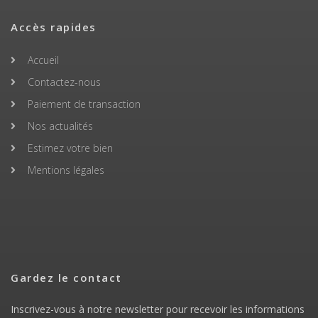
Accès rapides
Accueil
Contactez-nous
Paiement de transaction
Nos actualités
Estimez votre bien
Mentions légales
Gardez le contact
Inscrivez-vous à notre newsletter pour recevoir les informations