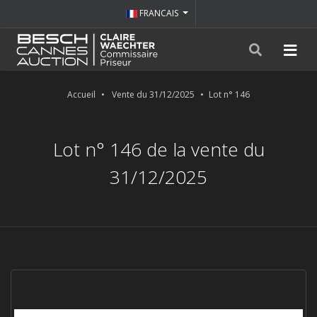
FRANCAIS
Accueil
Vente du 31/12/2025
Lot n° 146
Lot n° 146 de la vente du
31/12/2025