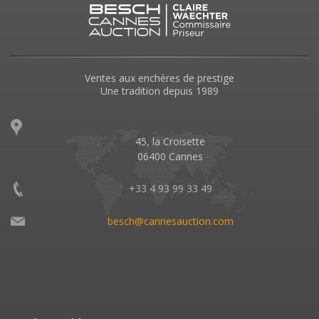
Ventes aux enchères de prestige
Une tradition depuis 1989
45, la Croisette
06400 Cannes
+33 4 93 99 33 49
besch@cannesauction.com