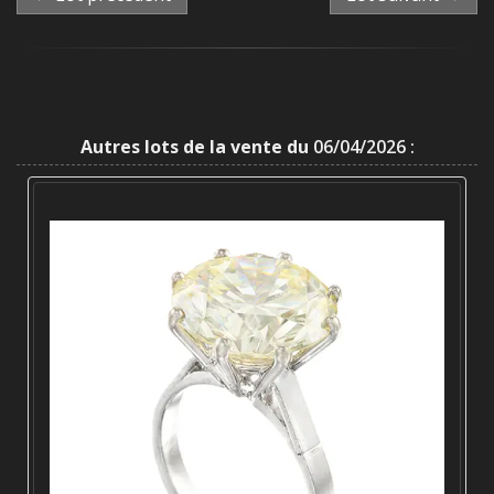
Autres lots de la vente du
06/04/2026 :