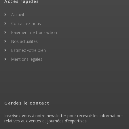
Accès rapides
Accueil
Contactez-nous
Paiement de transaction
Nos actualités
Estimez votre bien
Mentions légales
Gardez le contact
Inscrivez-vous à notre newsletter pour recevoir les informations
relatives aux ventes et journées d’expertises