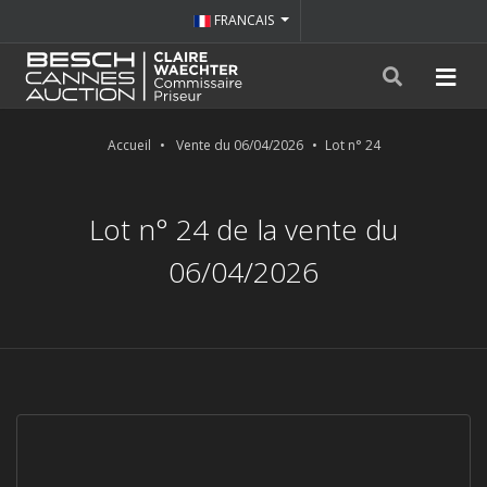
FRANCAIS
Accueil
Vente du 06/04/2026
Lot n° 24
Lot n° 24 de la vente du
06/04/2026