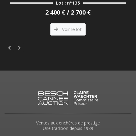
Lot : n°135
2 400 € / 2 700 €
Voir le lot
Ventes aux enchères de prestige
Une tradition depuis 1989