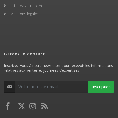
Estimez votre bien
Mentions légales
Gardez le contact
Inscrivez-vous à notre newsletter pour recevoir les informations
relatives aux ventes et journées d’expertises
Inscription