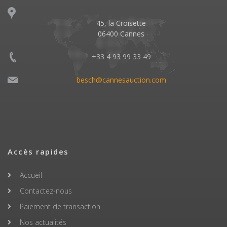
45, la Croisette
06400 Cannes
+33 4 93 99 33 49
besch@cannesauction.com
Accès rapides
Accueil
Contactez-nous
Paiement de transaction
Nos actualités