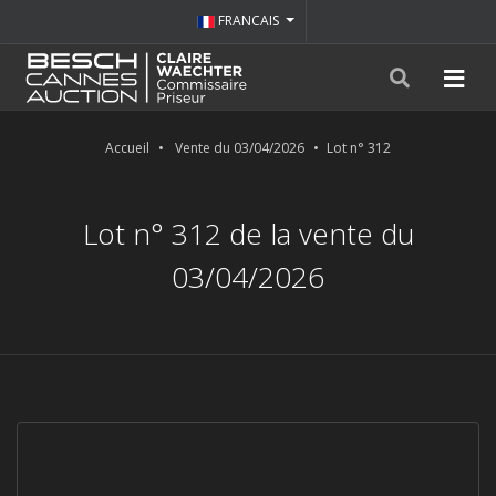
FRANCAIS
Accueil
Vente du 03/04/2026
Lot n° 312
Lot n° 312 de la vente du
03/04/2026