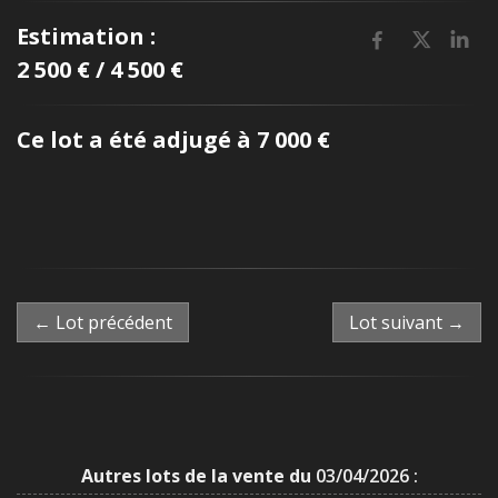
Estimation :
2 500 € / 4 500 €
Ce lot a été adjugé à 7 000 €
← Lot précédent
Lot suivant →
Autres lots de la vente du
03/04/2026 :