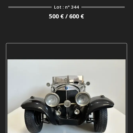
Lot : n° 344
500 € / 600 €