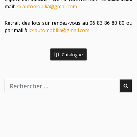
mail:
kx.automobilia@gmail.com
Retrait des lots sur rendez-vous au 06 83 86 80 80 ou
par mail à
kx.automobilia@gmail.com
Catalogue