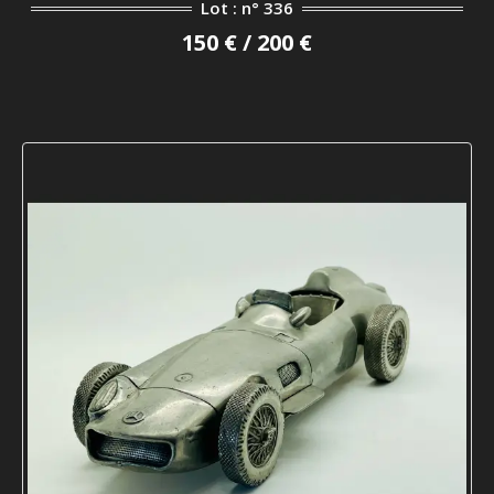
Lot : n° 336
150 € / 200 €