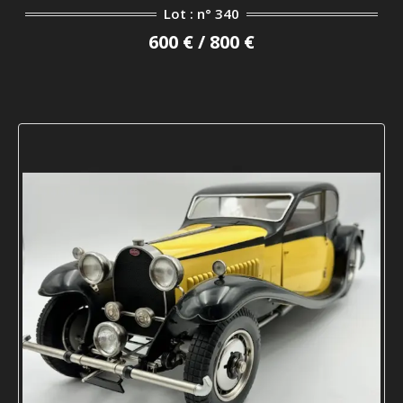
Lot : n° 340
600 € / 800 €