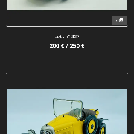
7
Lot : n° 337
200 € / 250 €