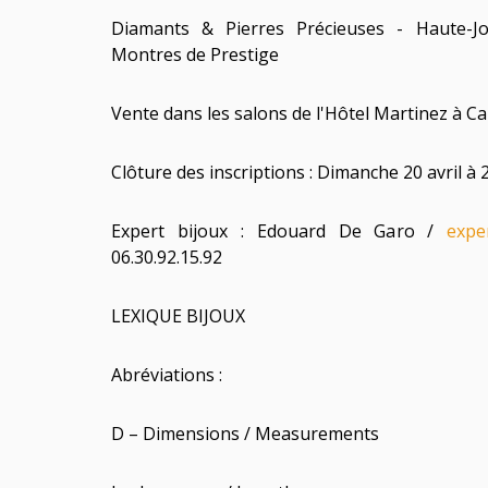
Diamants & Pierres Précieuses - Haute-Joa
Montres de Prestige
Vente dans les salons de l'Hôtel Martinez à C
Clôture des inscriptions : Dimanche 20 avril à 
Expert bijoux : Edouard De Garo /
expe
06.30.92.15.92
LEXIQUE BIJOUX
Abréviations :
D – Dimensions / Measurements