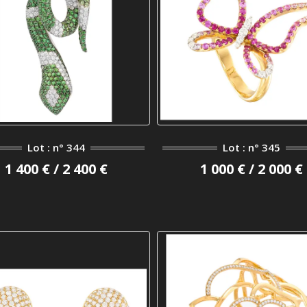
Lot : n° 344
Lot : n° 345
1 400 € / 2 400 €
1 000 € / 2 000 €