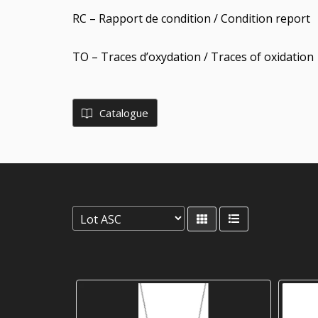
RC – Rapport de condition / Condition report
TO – Traces d’oxydation / Traces of oxidation
Catalogue