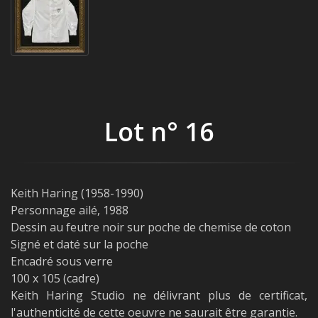
Lot n° 16
Keith Haring (1958-1990)
Personnage ailé, 1988
Dessin au feutre noir sur poche de chemise de coton
Signé et daté sur la poche
Encadré sous verre
100 x 105 (cadre)
Keith Haring Studio ne délivrant plus de certificat,
l'authenticité de cette oeuvre ne saurait être garantie.