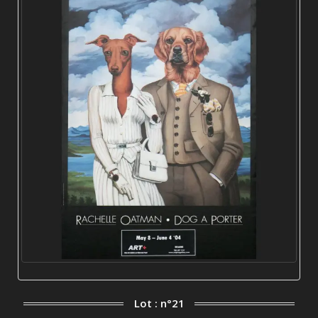
Lot : n°21