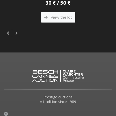
30 € / 50 €
View the lot
Prestige auctions
A tradition since 1989