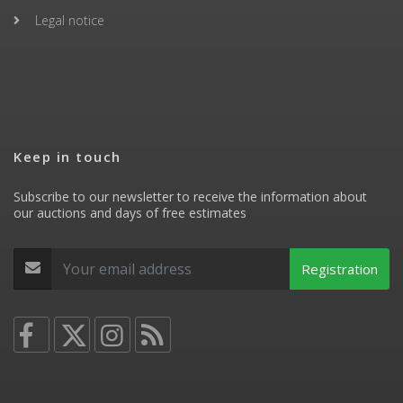
Legal notice
Keep in touch
Subscribe to our newsletter to receive the information about
our auctions and days of free estimates
Registration