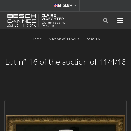
ENGLISH
Home
Auction of 11/4/18
Lot n° 16
Lot n° 16 of the auction of 11/4/18