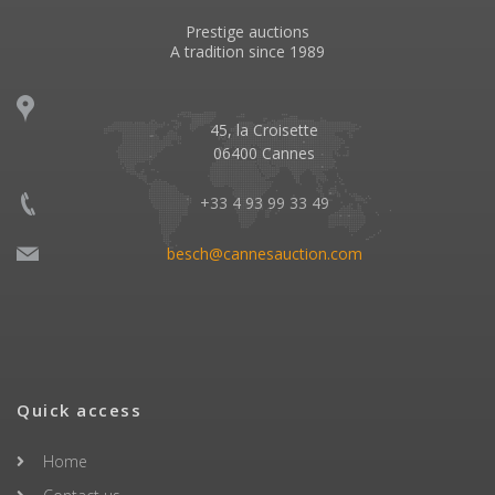
Prestige auctions
A tradition since 1989
45, la Croisette
06400 Cannes
+33 4 93 99 33 49
besch@cannesauction.com
Quick access
Home