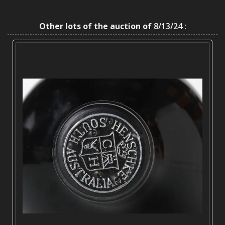
Other lots of the auction of
8/13/24 :