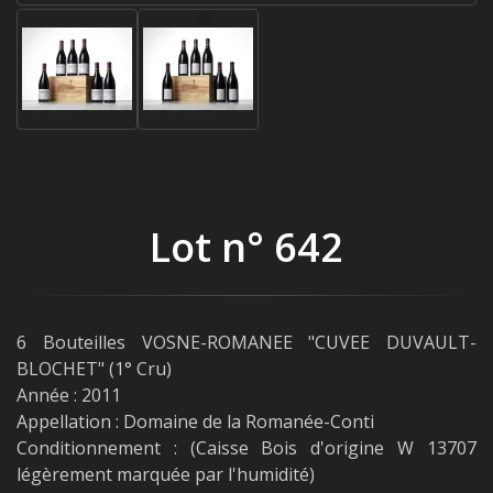
Lot n° 642
6 Bouteilles VOSNE-ROMANEE "CUVEE DUVAULT-
BLOCHET" (1° Cru)
Année : 2011
Appellation : Domaine de la Romanée-Conti
Conditionnement : (Caisse Bois d'origine W 13707
légèrement marquée par l'humidité)