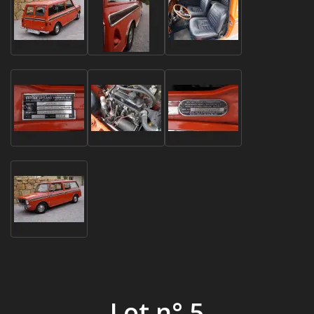
Lot n° 5