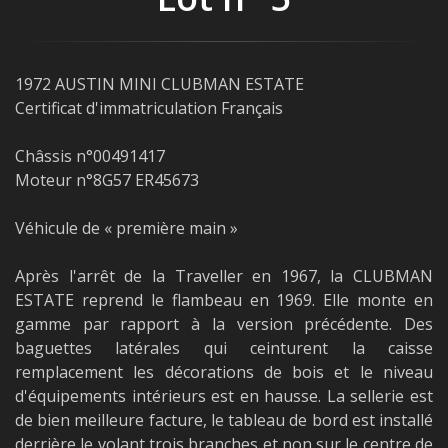
1972 AUSTIN MINI CLUBMAN ESTATE
Certificat d'immatriculation Français
Châssis n°00491417
Moteur n°8G57 ER45673
Véhicule de « première main »
Après l'arrêt de la Traveller en 1967, la CLUBMAN
ESTATE reprend le flambeau en 1969. Elle monte en
gamme par rapport à la version précédente. Des
baguettes latérales qui ceinturent la caisse
remplacement les décorations de bois et le niveau
d'équipements intérieurs est en hausse. La sellerie est
de bien meilleure facture, le tableau de bord est installé
derrière le volant trois branches et non sur le centre de