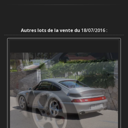
Autres lots de la vente du
18/07/2016 :