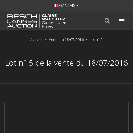
FRANCAIS
Accueil
Vente du 18/07/2016
Lot n° 5
Lot n° 5 de la vente du 18/07/2016