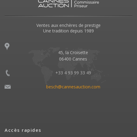
Ventes aux enchères de prestige
Une tradition depuis 1989
45, la Croisette
06400 Cannes
+33 4 93 99 33 49
besch@cannesauction.com
Accès rapides