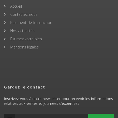
Accueil
Contactez-nous
Paiement de transaction
Nos actualités
Estimez votre bien
Mentions légales
Gardez le contact
Inscrivez-vous à notre newsletter pour recevoir les informations
relatives aux ventes et journées d’expertises