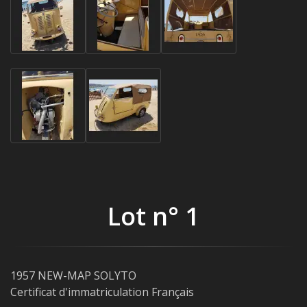
Lot n° 1
1957 NEW-MAP SOLYTO
Certificat d'immatriculation Français