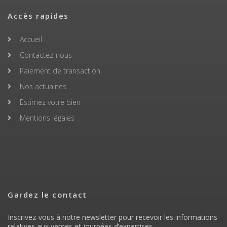
Accès rapides
Accueil
Contactez-nous
Paiement de transaction
Nos actualités
Estimez votre bien
Mentions légales
Gardez le contact
Inscrivez-vous à notre newsletter pour recevoir les informations
relatives aux ventes et journées d’expertises