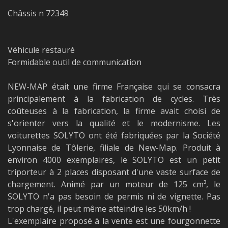
Châssis n 72349
Véhicule restauré
Formidable outil de communication
NEW-MAP était une firme Française qui se consacra
principalement à la fabrication de cycles. Très
coûteuses à la fabrication, la firme avait choisi de
s'orienter vers la qualité et le modernisme. Les
voiturettes SOLYTO ont été fabriquées par la Société
Lyonnaise de Tôlerie, filiale de New-Map. Produit à
environ 4000 exemplaires, le SOLYTO est un petit
triporteur à 2 places disposant d'une vaste surface de
chargement. Animé par un moteur de 125 cm³, le
SOLYTO n'a pas besoin de permis ni de vignette. Pas
trop chargé, il peut même atteindre les 50km/h !
L'exemplaire proposé à la vente est une fourgonnette