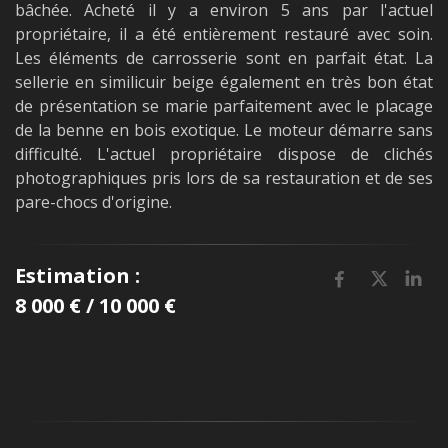
bâchée. Acheté il y a environ 5 ans par l'actuel
propriétaire, il a été entièrement restauré avec soin.
Les éléments de carrosserie sont en parfait état. La
sellerie en similicuir beige également en très bon état
de présentation se marie parfaitement avec le placage
de la benne en bois exotique. Le moteur démarre sans
difficulté. L'actuel propriétaire dispose de clichés
photographiques pris lors de sa restauration et de ses
pare-chocs d'origine.
Estimation :
8 000 € / 10 000 €