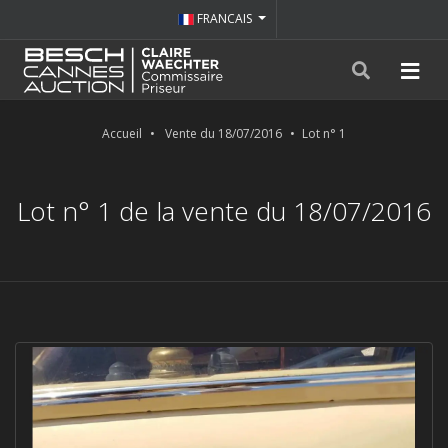
FRANCAIS
Accueil
Vente du 18/07/2016
Lot n° 1
Lot n° 1 de la vente du 18/07/2016