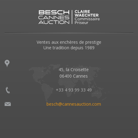
Ventes aux enchères de prestige
Une tradition depuis 1989
45, la Croisette
06400 Cannes
+33 4 93 99 33 49
besch@cannesauction.com