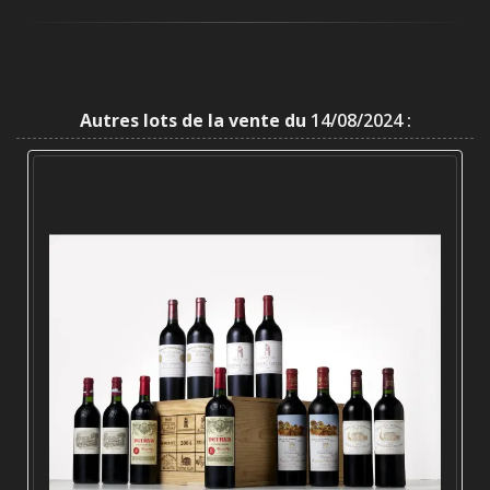
Autres lots de la vente du
14/08/2024 :