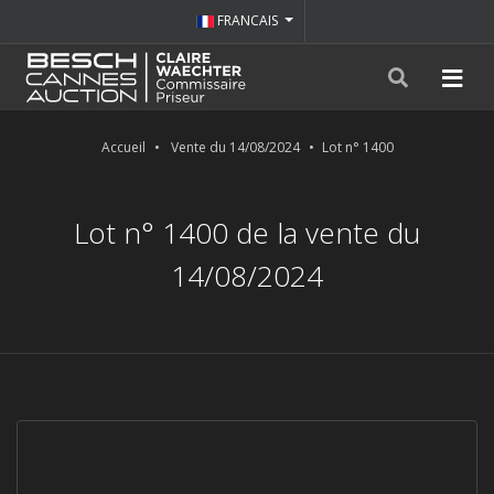
FRANCAIS
Accueil
Vente du 14/08/2024
Lot n° 1400
Lot n° 1400 de la vente du
14/08/2024