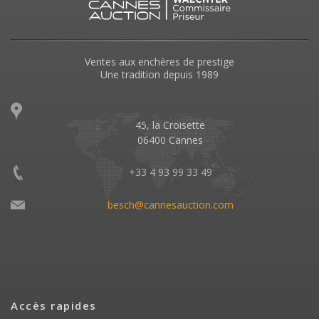
Ventes aux enchères de prestige
Une tradition depuis 1989
45, la Croisette
06400 Cannes
+33 4 93 99 33 49
besch@cannesauction.com
Accès rapides