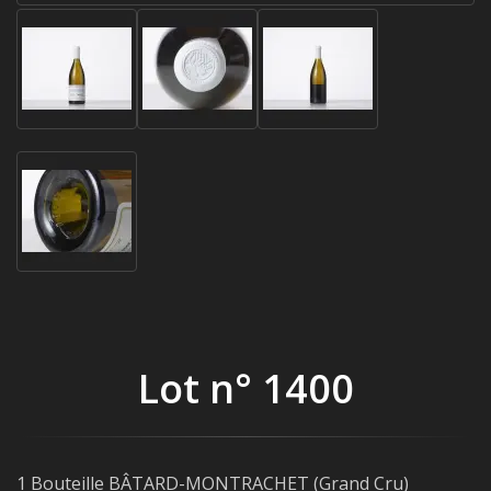
Lot n° 1400
1 Bouteille BÂTARD-MONTRACHET (Grand Cru)