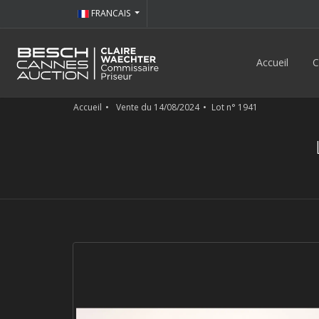
FRANCAIS
Accueil
C
Accueil
Vente du 14/08/2024
Lot n° 1941