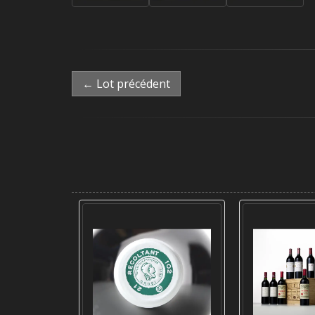
← Lot précédent