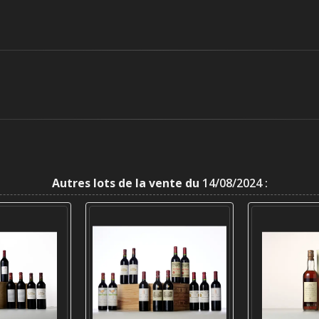
Autres lots de la vente du
14/08/2024 :