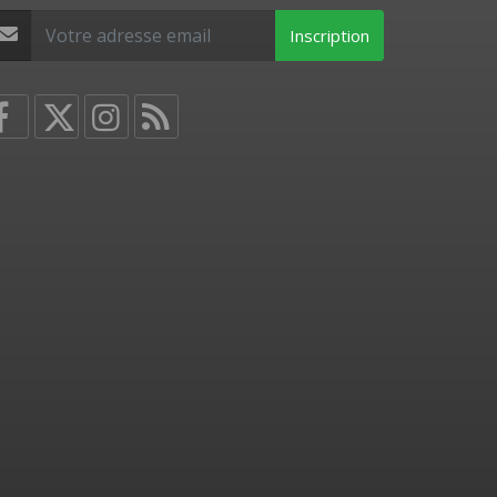
Inscription