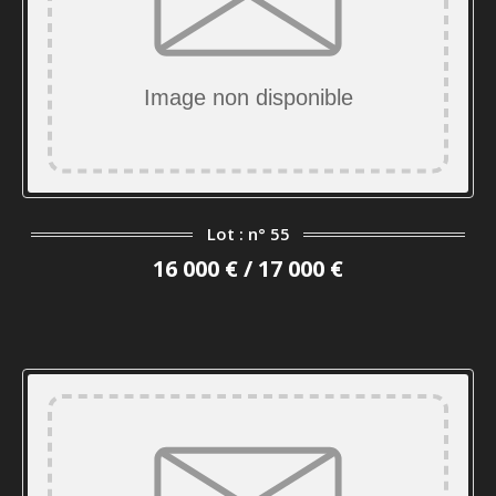
Lot : n° 55
16 000 € / 17 000 €