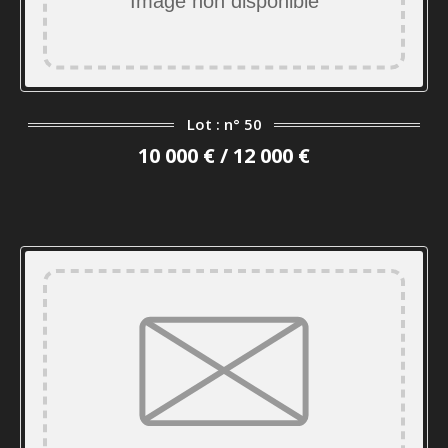
Lot : n° 50
10 000 € / 12 000 €