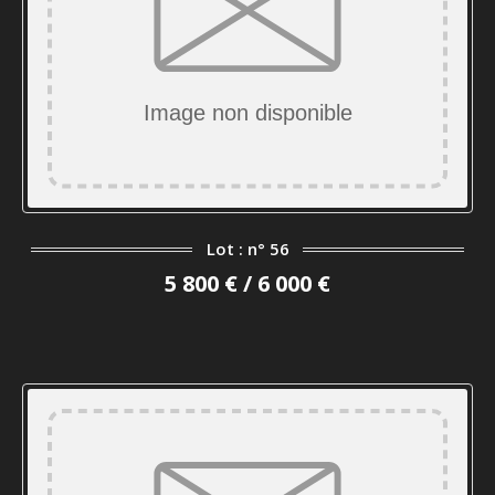
Lot : n° 56
5 800 € / 6 000 €