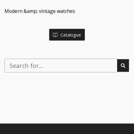
Modern &amp; vintage watches
Catalogue