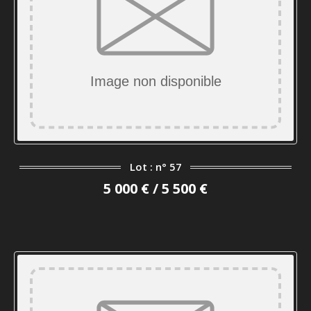
Lot : n° 57
5 000 € / 5 500 €