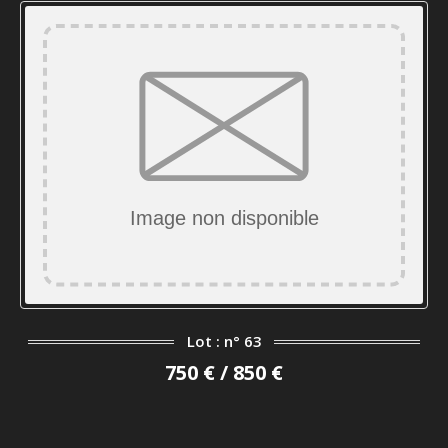
Lot : n° 63
750 € / 850 €