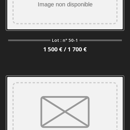
Lot : n° 50-1
1 500 € / 1 700 €