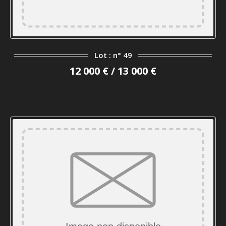
Lot : n° 49
12 000 € / 13 000 €