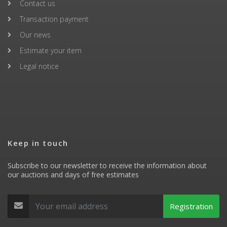
Contact us
Transaction payment
Our news
Estimate your item
Legal notice
Keep in touch
Subscribe to our newsletter to receive the information about
our auctions and days of free estimates
Registration