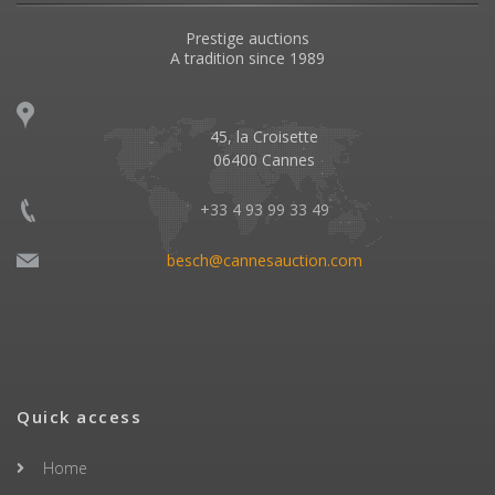
Prestige auctions
A tradition since 1989
45, la Croisette
06400 Cannes
+33 4 93 99 33 49
besch@cannesauction.com
Quick access
Home