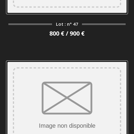
Lot : n° 47
800 € / 900 €