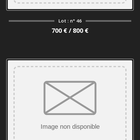
Lot : n° 46
700 € / 800 €