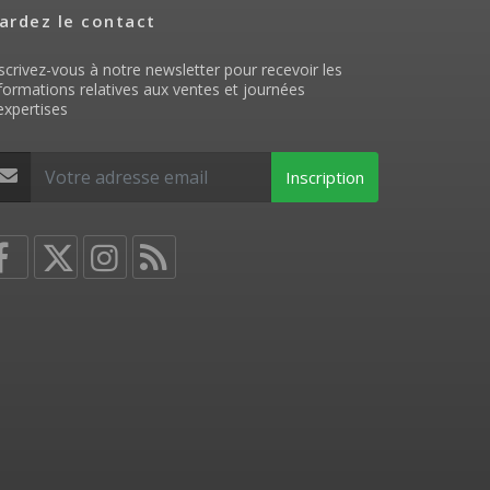
ardez le contact
scrivez-vous à notre newsletter pour recevoir les
formations relatives aux ventes et journées
expertises
Inscription