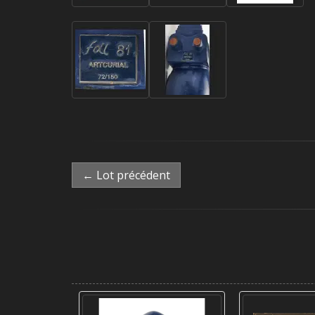
← Lot précédent