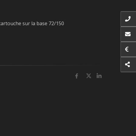
artouche sur la base 72/150