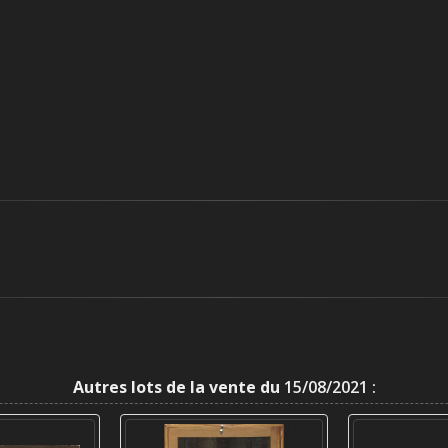
Autres lots de la vente du
15/08/2021 :