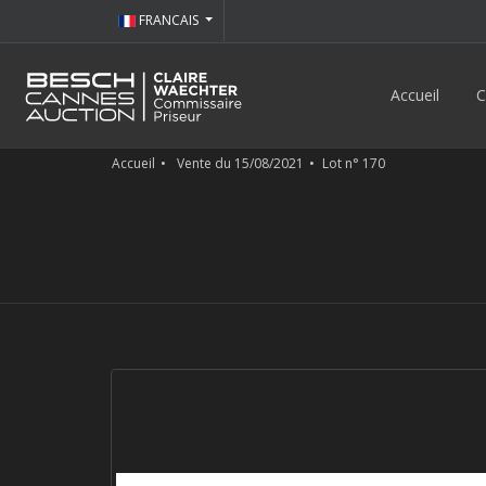
FRANCAIS
Accueil
C
Accueil
Vente du 15/08/2021
Lot n° 170