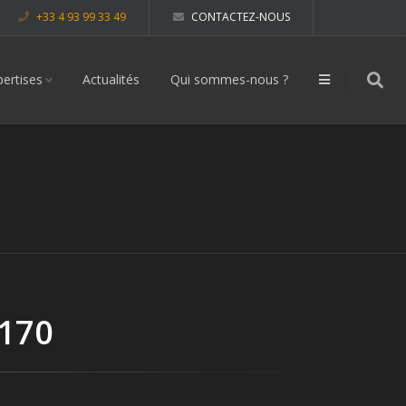
+33 4 93 99 33 49
CONTACTEZ-NOUS
pertises
Actualités
Qui sommes-nous ?
 170