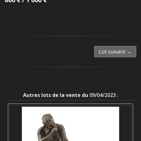
Lot suivant →
Autres lots de la vente du
09/04/2023 :