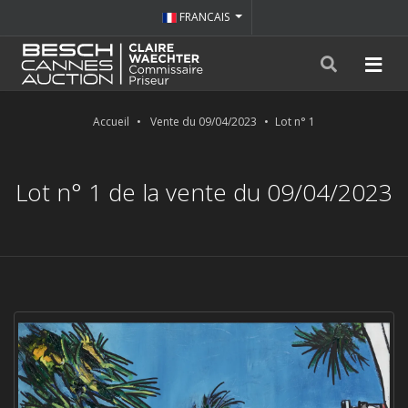
FRANCAIS
Accueil
Vente du 09/04/2023
Lot n° 1
Lot n° 1 de la vente du 09/04/2023