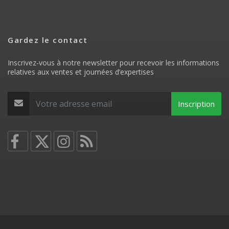
Gardez le contact
Inscrivez-vous à notre newsletter pour recevoir les informations
relatives aux ventes et journées d’expertises
Inscription