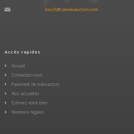
besch@cannesauction.com
Accès rapides
Accueil
Contactez-nous
Paiement de transaction
Nos actualités
Estimez votre bien
Mentions légales