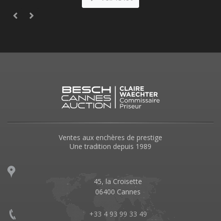
Ventes aux enchères de prestige
Une tradition depuis 1989
45, la Croisette
06400 Cannes
+33 4 93 99 33 49