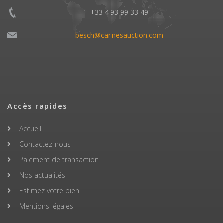
+33 4 93 99 33 49
besch@cannesauction.com
Accès rapides
Accueil
Contactez-nous
Paiement de transaction
Nos actualités
Estimez votre bien
Mentions légales