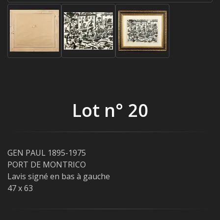
Lot n° 20
GEN PAUL 1895-1975
PORT DE MONTRICO
Lavis signé en bas à gauche
47 x 63