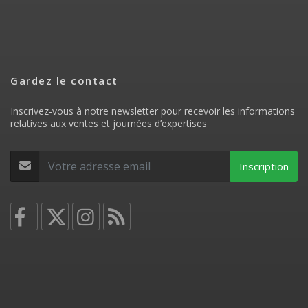
Gardez le contact
Inscrivez-vous à notre newsletter pour recevoir les informations
relatives aux ventes et journées d’expertises
Inscription