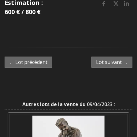
Estimation :
600 € / 800 €
← Lot précédent
Lot suivant →
Autres lots de la vente du
09/04/2023 :