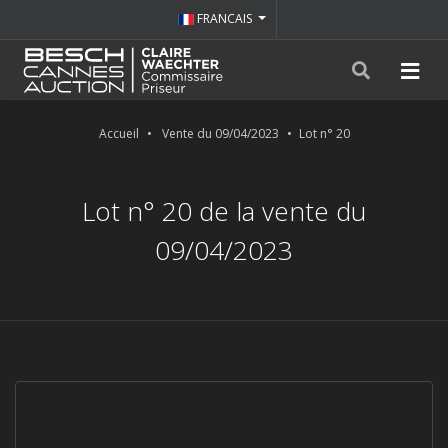
FRANCAIS
Accueil
Vente du 09/04/2023
Lot n° 20
Lot n° 20 de la vente du
09/04/2023