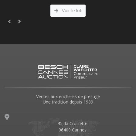
Voir le lot
Ventes aux enchères de prestige
Une tradition depuis 1989
45, la Croisette
06400 Cannes