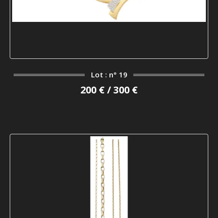
Lot : n° 19
200 € / 300 €