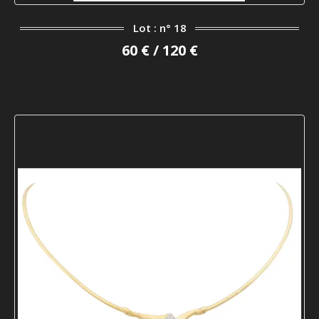
Lot : n° 18
60 € / 120 €