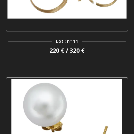
Lot : n° 11
220 € / 320 €