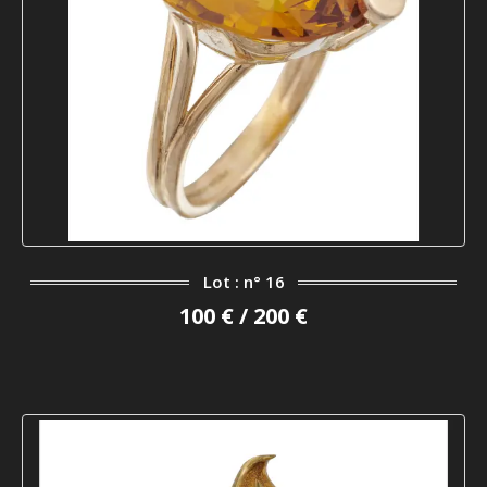
Lot : n° 16
100 € / 200 €