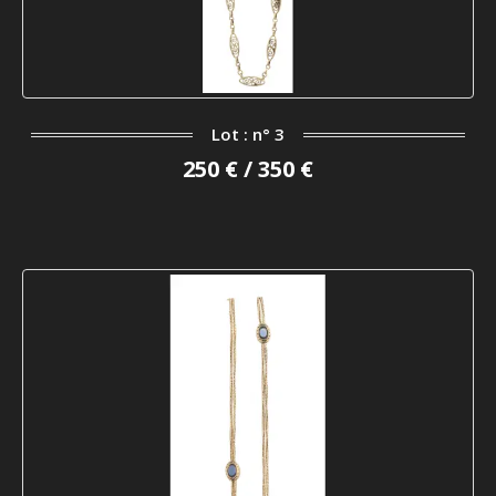
Lot : n° 3
250 € / 350 €