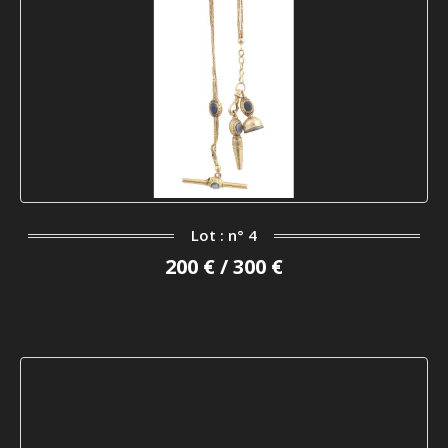
Lot : n° 4
200 € / 300 €