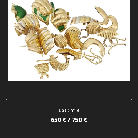
Lot : n° 9
650 € / 750 €