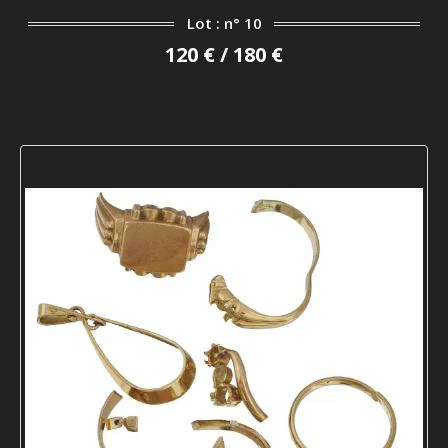
Lot : n° 10
120 € / 180 €