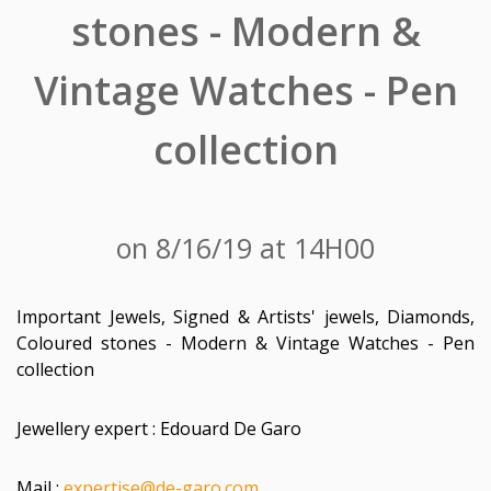
stones - Modern &
Vintage Watches - Pen
collection
on 8/16/19 at 14H00
Important Jewels, Signed & Artists' jewels, Diamonds,
Coloured stones - Modern & Vintage Watches - Pen
collection
Jewellery expert : Edouard De Garo
Mail :
expertise@de-garo.com