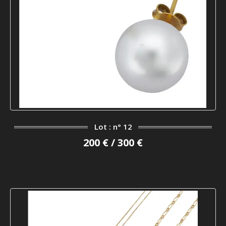
Lot : n° 12
200 € / 300 €