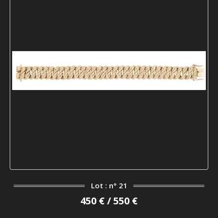
Lot : n° 21
450 € / 550 €