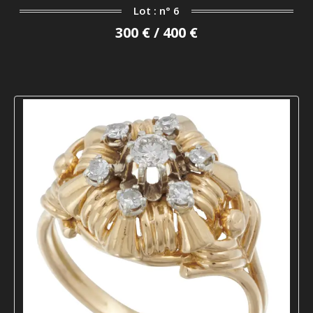
Lot : n° 6
300 € / 400 €