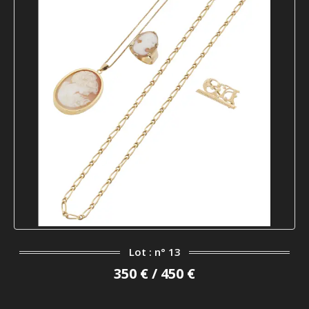
Lot : n° 13
350 € / 450 €