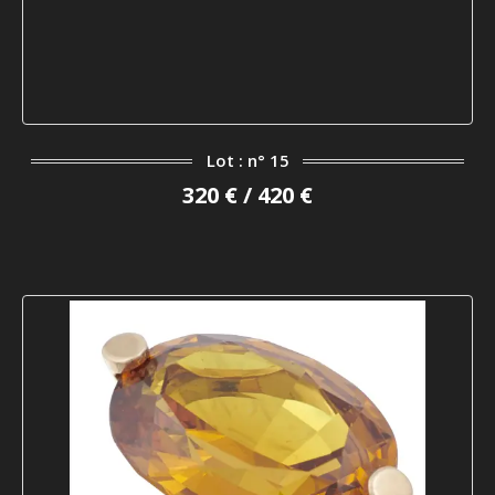
Lot : n° 15
320 € / 420 €