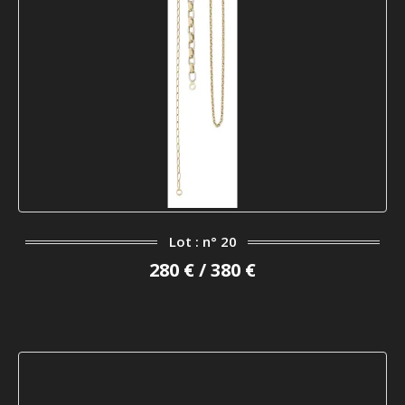
Lot : n° 20
280 € / 380 €