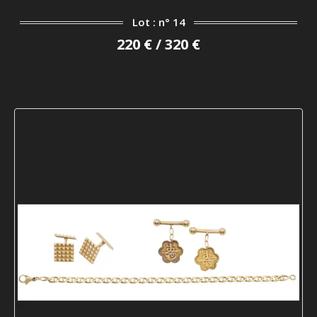
Lot : n° 14
220 € / 320 €