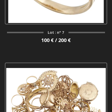
Lot : n° 7
100 € / 200 €