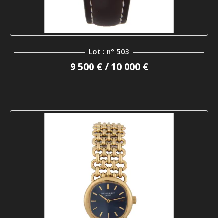
Lot : n° 503
9 500 € / 10 000 €