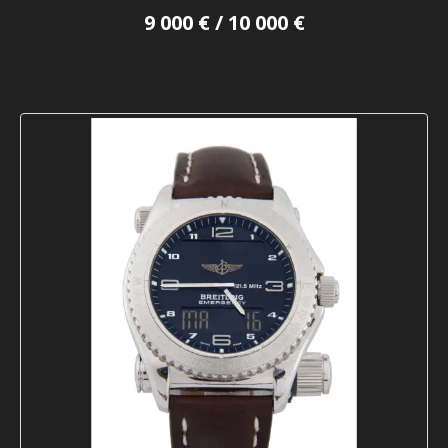
9 000 € / 10 000 €