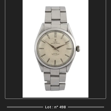
Lot : n° 498