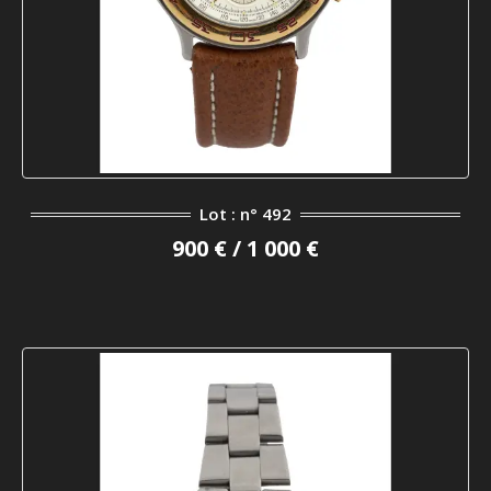
Lot : n° 492
900 € / 1 000 €