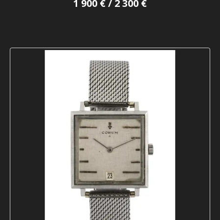
1 900 € / 2 300 €