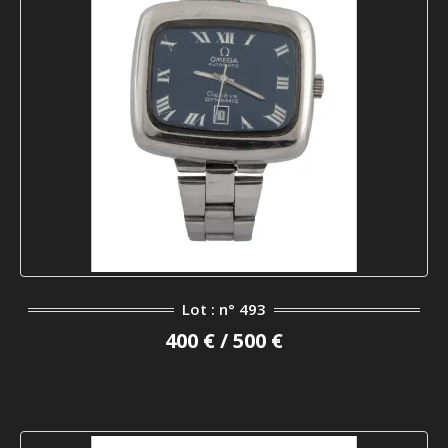
Lot : n° 493
400 € / 500 €