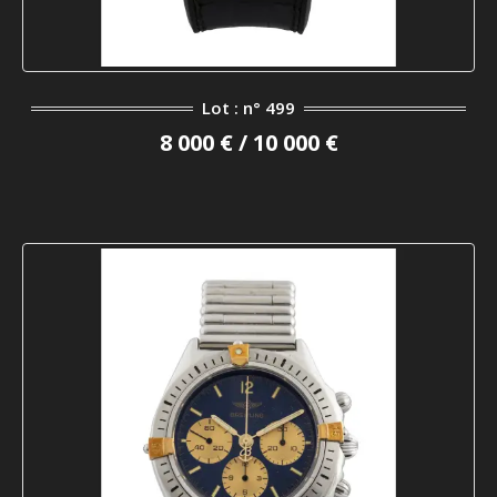
Lot : n° 499
8 000 € / 10 000 €