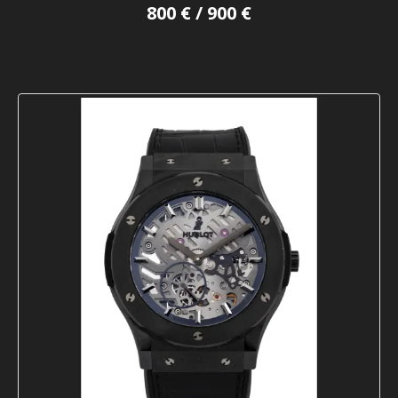
800 € / 900 €