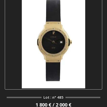
Lot : n° 485
1 800 € / 2 000 €