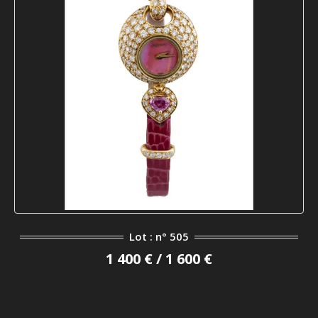
Lot : n° 505
1 400 € / 1 600 €