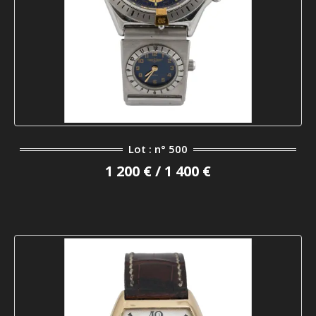
Lot : n° 500
1 200 € / 1 400 €