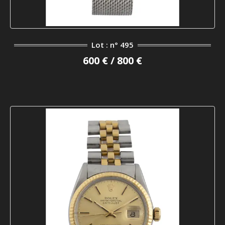
Lot : n° 495
600 € / 800 €