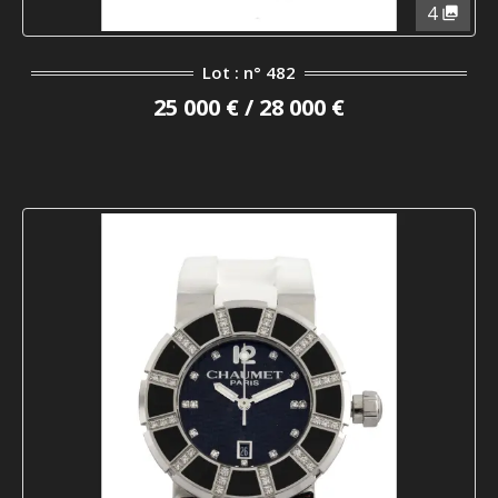
4
Lot : n° 482
25 000 € / 28 000 €