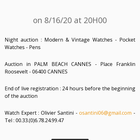
on 8/16/20 at 20H00
Night auction : Modern & Vintage Watches - Pocket
Watches - Pens
Auction in PALM BEACH CANNES - Place Franklin
Roosevelt - 06400 CANNES
End of live registration : 24 hours before the beginning
of the auction
Watch Expert : Olivier Santini -
osantini06@gmail.com
-
Tel : 00.33.(0)6.78.24.99.47