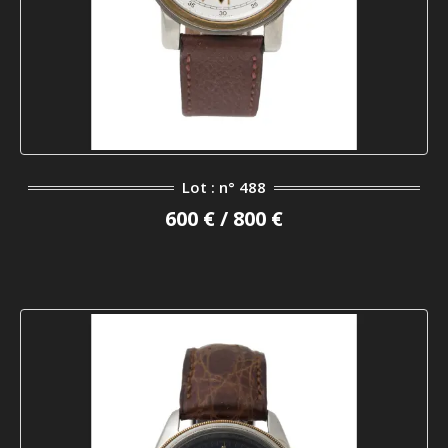
Lot : n° 488
600 € / 800 €