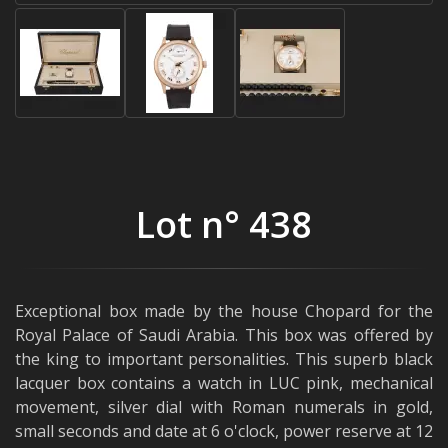
Lot n° 438
Exceptional box made by the house Chopard for the
Royal Palace of Saudi Arabia. This box was offered by
the king to important personalities. This superb black
lacquer box contains a watch in LUC pink, mechanical
movement, silver dial with Roman numerals in gold,
small seconds and date at 6 o'clock, power reserve at 12