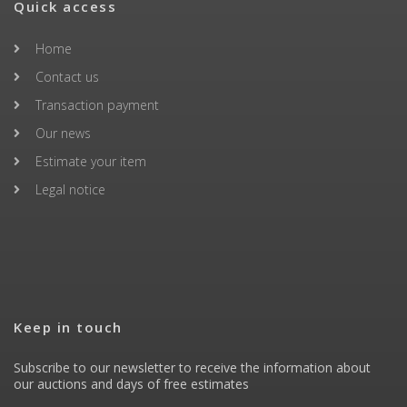
Quick access
Home
Contact us
Transaction payment
Our news
Estimate your item
Legal notice
Keep in touch
Subscribe to our newsletter to receive the information about
our auctions and days of free estimates