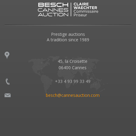
Prestige auctions
A tradition since 1989
45, la Croisette
06400 Cannes
+33 4 93 99 33 49
besch@cannesauction.com