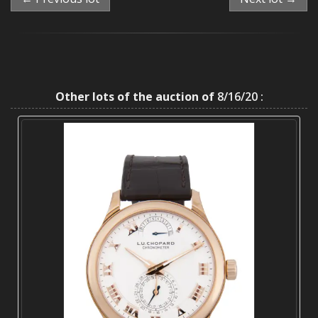
Other lots of the auction of
8/16/20 :