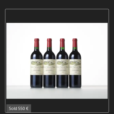
Sold 550 €