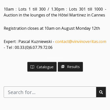
10am : Lots 1 till 300 / 1.30pm : Lots 301 till 1000 -
Auction in the lounges of the Hôtel Martinez in Cannes
Registration closes at 10am on August Monday 12th
Expert : Pascal Kuzniewski -
contact@vinvinoveritas.com
- Tel : 00.33.(0)6.07.79.72.06
Results
Catalogue