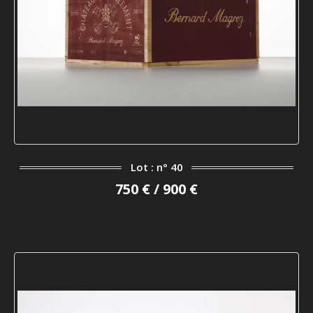
Lot : n° 40
750 € / 900 €