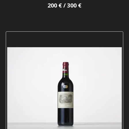
200 € / 300 €