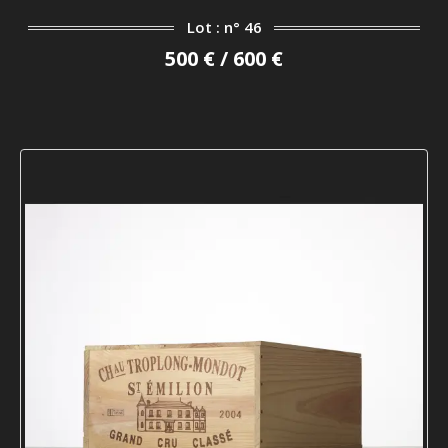
Lot : n° 46
500 € / 600 €