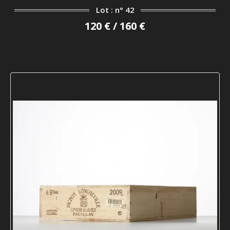
Lot : n° 42
120 € / 160 €