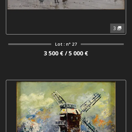
3
Lot : n° 27
3 500 € / 5 000 €