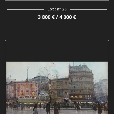
Lot : n° 26
3 800 € / 4 000 €