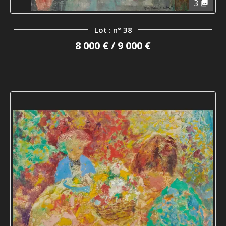
3
Lot : n° 38
8 000 € / 9 000 €