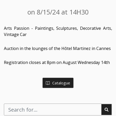
on 8/15/24 at 14H30
Arts Passion - Paintings, Sculptures, Decorative Arts,
Vintage Car
Auction in the lounges of the Hôtel Martinez in Cannes
Registration closes at 8pm on August Wednesday 14th
Catalogue