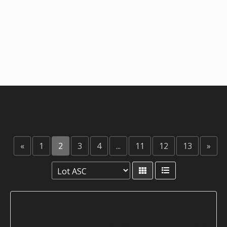
«
1
2
3
4
...
11
12
13
»