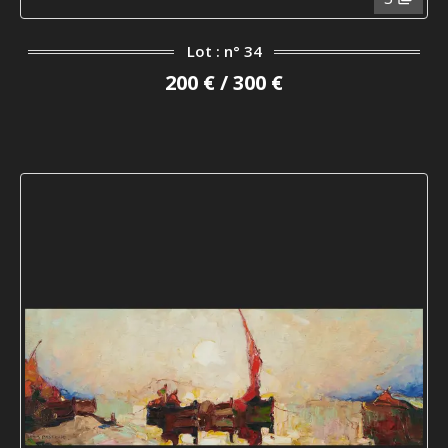
Lot : n° 34
200 € / 300 €