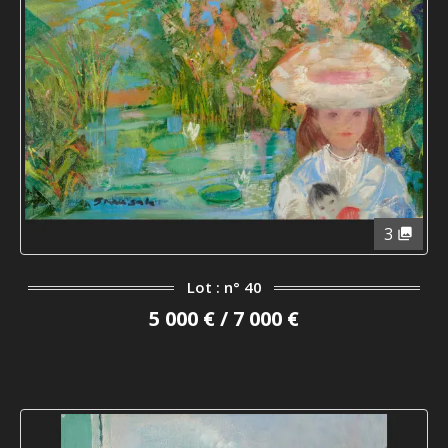
3
Lot : n° 40
5 000 € / 7 000 €