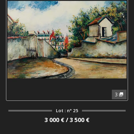
3
Lot : n° 25
3 000 € / 3 500 €