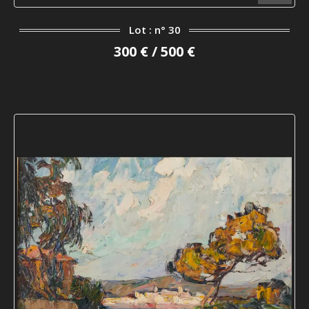
Lot : n° 30
300 € / 500 €