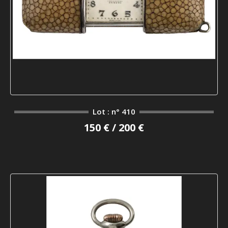
Lot : n° 410
150 € / 200 €