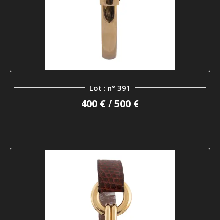
Lot : n° 391
400 € / 500 €