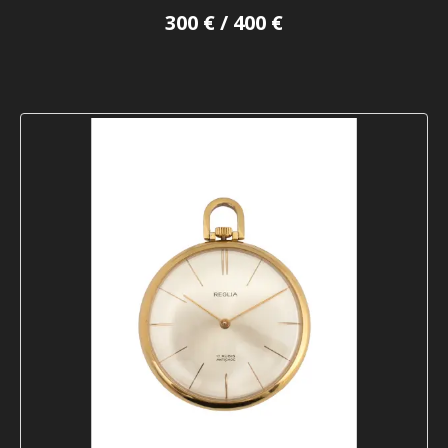
300 € / 400 €