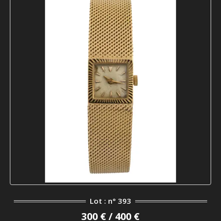
Lot : n° 393
300 € / 400 €