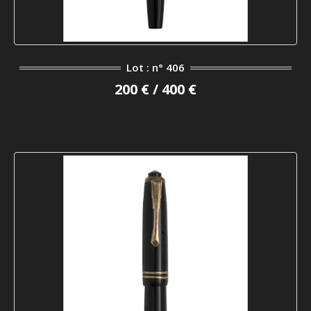
Lot : n° 406
200 € / 400 €