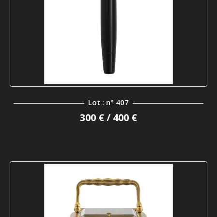
Lot : n° 407
300 € / 400 €