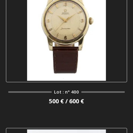
Lot : n° 400
500 € / 600 €