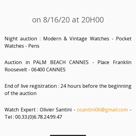
on 8/16/20 at 20H00
Night auction : Modern & Vintage Watches - Pocket
Watches - Pens
Auction in PALM BEACH CANNES - Place Franklin
Roosevelt - 06400 CANNES
End of live registration : 24 hours before the beginning
of the auction
Watch Expert : Olivier Santini -
osantini06@gmail.com
-
Tel : 00.33.(0)6.78.24.99.47