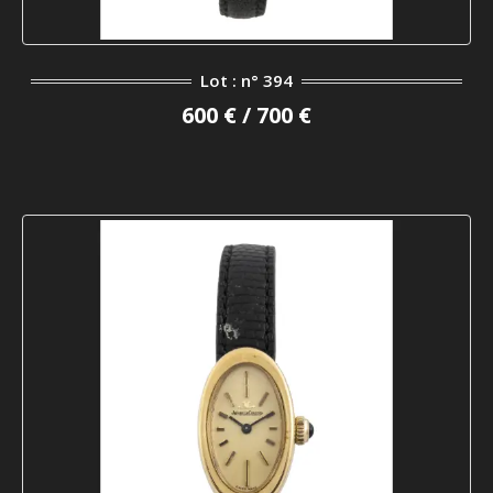
Lot : n° 394
600 € / 700 €