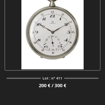
Lot : n° 411
200 € / 300 €