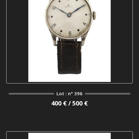
Lot : n° 396
400 € / 500 €