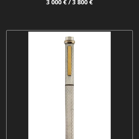
3 000 € / 3 800 €