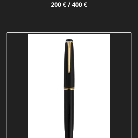
200 € / 400 €