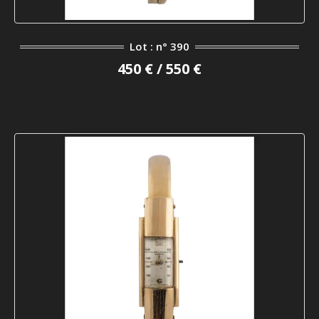
Lot : n° 390
450 € / 550 €