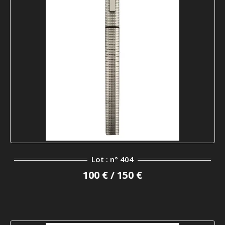
Lot : n° 404
100 € / 150 €