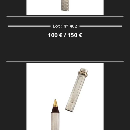
Lot : n° 402
100 € / 150 €