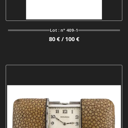
Lot : n° 409-1
80 € / 100 €