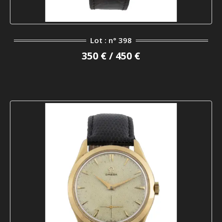
Lot : n° 398
350 € / 450 €