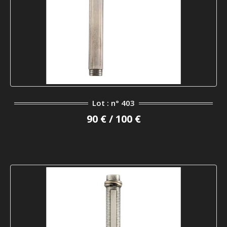
Lot : n° 403
90 € / 100 €