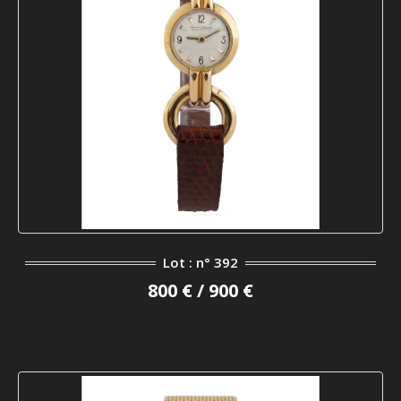
Lot : n° 392
800 € / 900 €