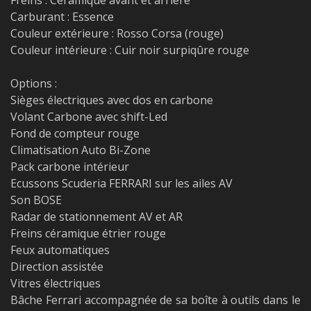
Freins : Céramique avant et arrière
Carburant : Essence
Couleur extérieure : Rosso Corsa (rouge)
Couleur intérieure : Cuir noir surpiqûre rouge
Options :
Sièges électriques avec dos en carbone
Volant Carbone avec shift-Led
Fond de compteur rouge
Climatisation Auto Bi-Zone
Pack carbone intérieur
Ecussons Scuderia FERRARI sur les ailes AV
Son BOSE
Radar de stationnement AV et AR
Freins céramique étrier rouge
Feux automatiques
Direction assistée
Vitres électriques
Bâche Ferrari accompagnée de sa boîte à outils dans le