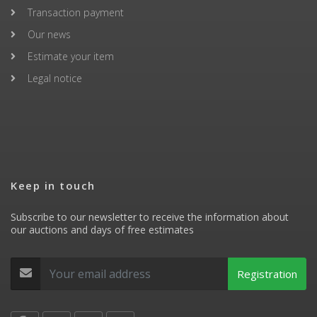
Transaction payment
Our news
Estimate your item
Legal notice
Keep in touch
Subscribe to our newsletter to receive the information about
our auctions and days of free estimates
Registration