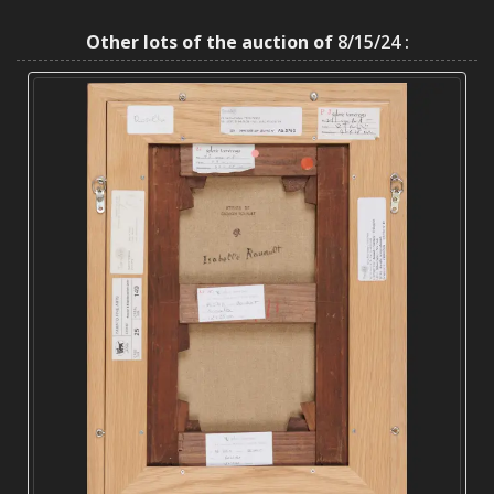
Other lots of the auction of
8/15/24 :