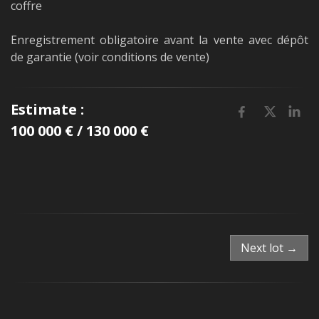
coffre
Enregistrement obligatoire avant la vente avec dépôt
de garantie (voir conditions de vente)
Estimate :
100 000 € / 130 000 €
Next lot →