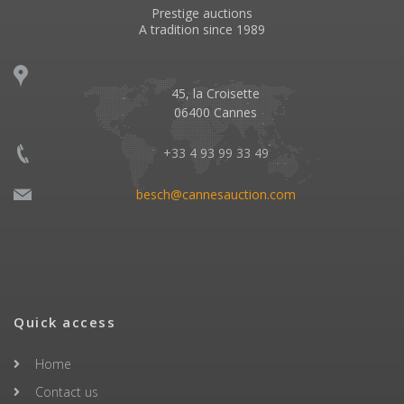
Prestige auctions
A tradition since 1989
45, la Croisette
06400 Cannes
+33 4 93 99 33 49
besch@cannesauction.com
Quick access
Home
Contact us