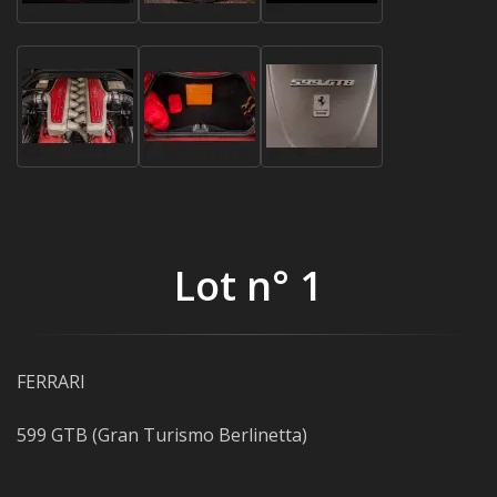
Lot n° 1
FERRARI
599 GTB (Gran Turismo Berlinetta)