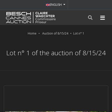
ENGLISH
Home
Auction of 8/15/24
Lot n° 1
Lot n° 1 of the auction of 8/15/24