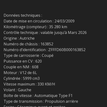
Données techniques :
Date de mise en circulation : 24/03/2009
Kilométrage (compteur) : 35 280 km
Contrôle technique : valable jusqu’à Mars 2026
Origine : Autriche
Numéro de châssis : 163852
Numéro d’identification : ZFFFD60B000163852
Type de carrosserie : Coupé
Puissance en CV : 620
Couple en NM : 608
Moteur : V12 de 6L
Cylindrée : 5999 cm3
Vitesse maximum : 330 KM/H
Volant : Gauche
Boîte de vitesse : Automatique Type F1
Type de transmission : Propulsion arrière