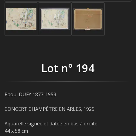
Lot n° 194
Raoul DUFY 1877-1953
CONCERT CHAMPÊTRE EN ARLES, 1925
Aquarelle signée et datée en bas à droite
44 x 58 cm