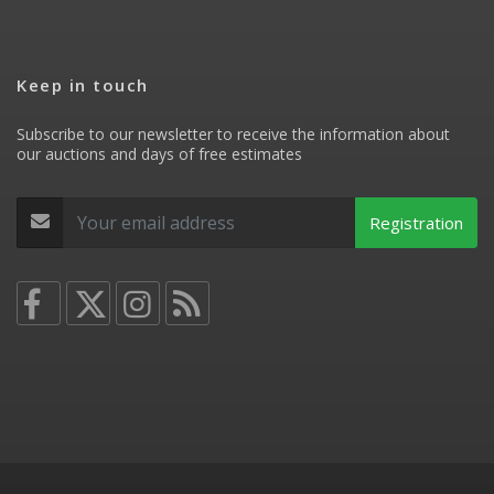
Keep in touch
Subscribe to our newsletter to receive the information about
our auctions and days of free estimates
Registration