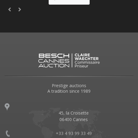
Prestige auctions
A tradition since 1989
45, la Croisette
06400 Cannes
+33 4 93 99 33 49