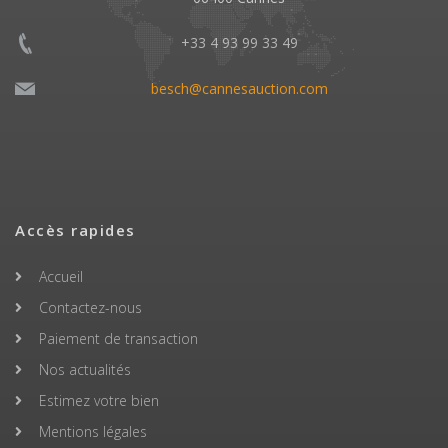
+33 4 93 99 33 49
besch@cannesauction.com
Accès rapides
Accueil
Contactez-nous
Paiement de transaction
Nos actualités
Estimez votre bien
Mentions légales