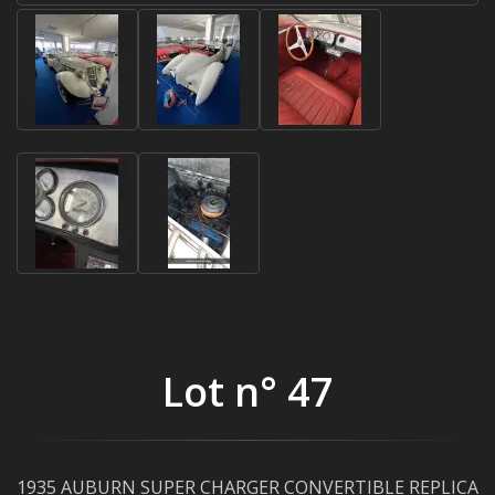
Lot n° 47
1935 AUBURN SUPER CHARGER CONVERTIBLE REPLICA