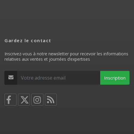
Gardez le contact
Inscrivez-vous à notre newsletter pour recevoir les informations
relatives aux ventes et journées d’expertises
Inscription