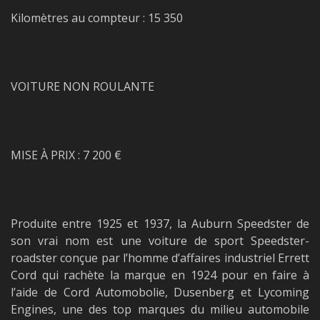
Kilomètres au compteur : 15 350
VOITURE NON ROULANTE
MISE À PRIX : 7 200 €
Produite entre 1925 et 1937, la Auburn Speedster de
son vrai nom est une voiture de sport Speedster-
roadster conçue par l’homme d’affaires industriel Errett
Cord qui rachète la marque en 1924 pour en faire à
l’aide de Cord Automobolie, Dusenberg et Lycoming
Engines, une des top marques du milieu automobile