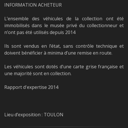
INFORMATION ACHETEUR
L’ensemble des véhicules de la collection ont été
immobilisés dans le musée privé du collectionneur et
n’ont pas été utilisés depuis 2014
Ils sont vendus en l’état, sans contrôle technique et
doivent bénéficier à minima d’une remise en route.
Les véhicules sont dotés d’une carte grise française et
une majorité sont en collection.
Rapport d'expertise 2014
Lieu d’exposition : TOULON