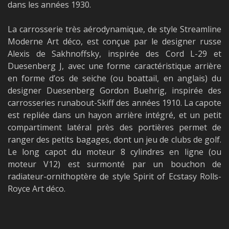
dans les années 1930.
La carrosserie très aérodynamique, de style Streamline
Moderne Art déco, est conçue par le designer russe
Alexis de Sakhnoffsky, inspirée des Cord L-29 et
Duesenberg J, avec une forme caractéristique arrière
en forme d’os de seiche (ou boattail, en anglais) du
designer Duesenberg Gordon Buehrig, inspirée des
carrosseries runabout-Skiff des années 1910. La capote
est repliée dans un hayon arrière intégré, et un petit
compartiment latéral près des portières permet de
ranger des petits bagages, dont un jeu de clubs de golf.
Le long capot du moteur 8 cylindres en ligne (ou
moteur V12) est surmonté par un bouchon de
radiateur-ornithoptère de style Spirit of Ecstasy Rolls-
Royce Art déco.