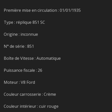
Première mise en circulation : 01/01/1935
Type : réplique 851 SC
Origine : inconnue
N° de série : 851
Boîte de Vitesse : Automatique
Puissance fiscale : 26
Moteur : V8 Ford
Couleur carrosserie : Crème
Couleur intérieur : cuir rouge