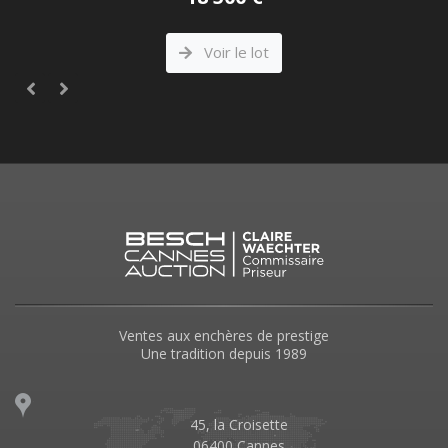
Voir le lot
Ventes aux enchères de prestige
Une tradition depuis 1989
45, la Croisette
06400 Cannes