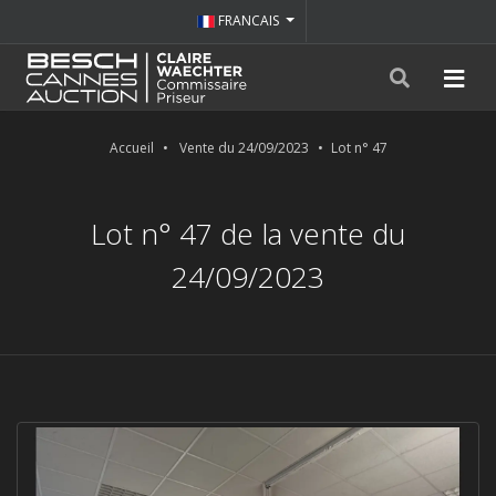
FRANCAIS
Accueil
Vente du 24/09/2023
Lot n° 47
Lot n° 47 de la vente du
24/09/2023